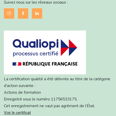
Suivez nous sur les réseaux sociaux :
La certification qualité a été délivrée au titre de la catégorie
d’action suivante :
Actions de formation
Enregistré sous le numéro 11756533175.
Cet enregistrement ne vaut pas agrément de l’État.
Voir le certificat