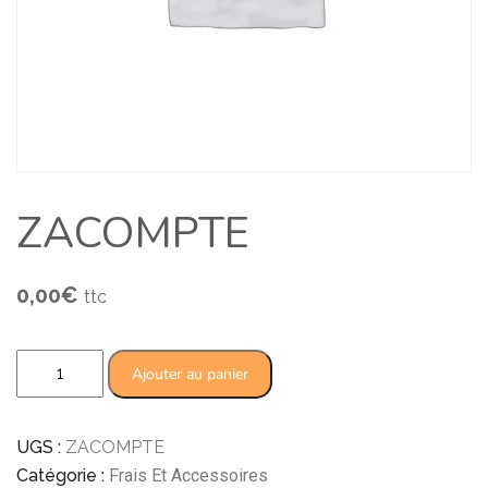
ZACOMPTE
0,00
€
ttc
Ajouter au panier
UGS :
ZACOMPTE
Catégorie :
Frais Et Accessoires