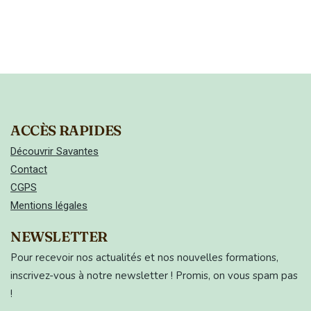
ACCÈS RAPIDES
Découvrir Savantes
Contact
CGPS
Mentions légales
NEWSLETTER
Pour recevoir nos actualités et nos nouvelles formations,
inscrivez-vous à notre newsletter ! Promis, on vous spam pas
!