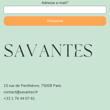
Adresse e-mail*
10 rue de Penthièvre, 75008 Paris
contact@savantes.fr
+33 1 76 44 07 61