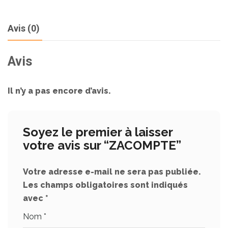
Avis (0)
Avis
Il n’y a pas encore d’avis.
Soyez le premier à laisser
votre avis sur “ZACOMPTE”
Votre adresse e-mail ne sera pas publiée.
Les champs obligatoires sont indiqués
avec
*
Nom
*