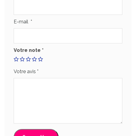
E-mail
*
Votre note
*
Votre avis
*