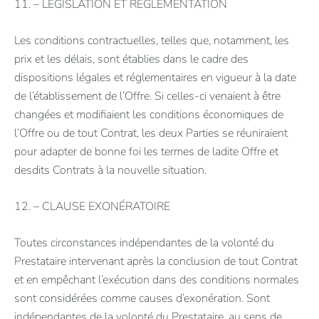
11. – LÉGISLATION ET RÉGLEMENTATION
Les conditions contractuelles, telles que, notamment, les
prix et les délais, sont établies dans le cadre des
dispositions légales et réglementaires en vigueur à la date
de l’établissement de l’Offre. Si celles-ci venaient à être
changées et modifiaient les conditions économiques de
l’Offre ou de tout Contrat, les deux Parties se réuniraient
pour adapter de bonne foi les termes de ladite Offre et
desdits Contrats à la nouvelle situation.
12. – CLAUSE EXONÉRATOIRE
Toutes circonstances indépendantes de la volonté du
Prestataire intervenant après la conclusion de tout Contrat
et en empêchant l’exécution dans des conditions normales
sont considérées comme causes d’exonération. Sont
indépendantes de la volonté du Prestataire, au sens de