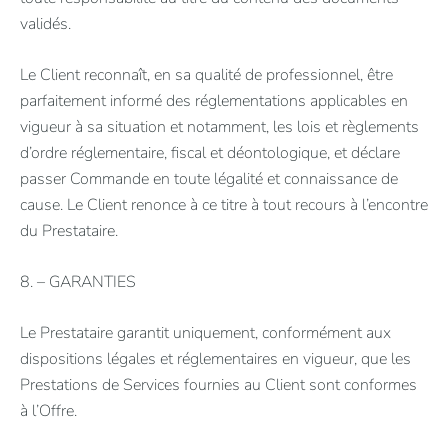
validés.
Le Client reconnaît, en sa qualité de professionnel, être
parfaitement informé des réglementations applicables en
vigueur à sa situation et notamment, les lois et règlements
d’ordre réglementaire, fiscal et déontologique, et déclare
passer Commande en toute légalité et connaissance de
cause. Le Client renonce à ce titre à tout recours à l’encontre
du Prestataire.
8. – GARANTIES
Le Prestataire garantit uniquement, conformément aux
dispositions légales et réglementaires en vigueur, que les
Prestations de Services fournies au Client sont conformes
à l’Offre.