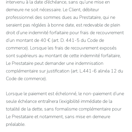
intervenu à la date d’échéance, sans qu’une mise en
demeure ne soit nécessaire. Le Client, débiteur
professionnel des sommes dues au Prestataire, qui ne
seraient pas réglées à bonne date, est redevable de plein
droit d’une indemnité forfaitaire pour frais de recouvrement
d’un montant de 40 € (art. D. 441-5 du Code de
commerce). Lorsque les frais de recouvrement exposés
sont supérieurs au montant de cette indemnité forfaitaire,
Le Prestataire peut demander une indemnisation
complémentaire sur justification (art. L.441-6 alinéa 12 du
Code de commerce).
Lorsque le paiement est échelonné, le non-paiement d’une
seule échéance entraînera l’exigibilité immédiate de la
totalité de la dette, sans formalisme complémentaire pour
Le Prestataire et notamment, sans mise en demeure
préalable.