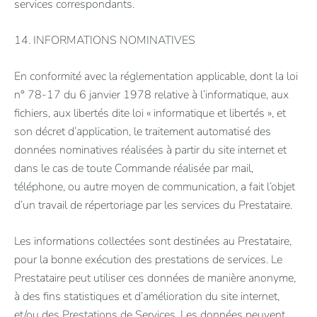
services correspondants.
14. INFORMATIONS NOMINATIVES
En conformité avec la réglementation applicable, dont la loi
n° 78-17 du 6 janvier 1978 relative à l’informatique, aux
fichiers, aux libertés dite loi « informatique et libertés », et
son décret d’application, le traitement automatisé des
données nominatives réalisées à partir du site internet et
dans le cas de toute Commande réalisée par mail,
téléphone, ou autre moyen de communication, a fait l’objet
d’un travail de répertoriage par les services du Prestataire.
Les informations collectées sont destinées au Prestataire,
pour la bonne exécution des prestations de services. Le
Prestataire peut utiliser ces données de manière anonyme,
à des fins statistiques et d’amélioration du site internet,
et/ou des Prestations de Services. Les données peuvent