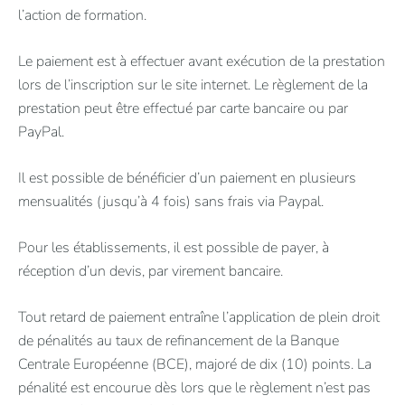
l’action de formation.
Le paiement est à effectuer avant exécution de la prestation
lors de l’inscription sur le site internet. Le règlement de la
prestation peut être effectué par carte bancaire ou par
PayPal.
Il est possible de bénéficier d’un paiement en plusieurs
mensualités (jusqu’à 4 fois) sans frais via Paypal.
Pour les établissements, il est possible de payer, à
réception d’un devis, par virement bancaire.
Tout retard de paiement entraîne l’application de plein droit
de pénalités au taux de refinancement de la Banque
Centrale Européenne (BCE), majoré de dix (10) points. La
pénalité est encourue dès lors que le règlement n’est pas