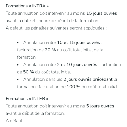
Formations « INTRA »
Toute annulation doit intervenir au moins
15 jours ouvrés
avant la date et l’heure de début de la formation.
À défaut, les pénalités suivantes seront appliquées :
Annulation entre
10 et 15 jours ouvrés
:
facturation de
20 %
du coût total initial de la
formation
Annulation entre
2 et 10 jours ouvrés
: facturation
de
50 %
du coût total initial
Annulation dans les
2 jours ouvrés précédant
la
formation : facturation de
100 %
du coût total initial
Formations « INTER »
Toute annulation doit intervenir au moins
5 jours ouvrés
avant le début de la formation.
À défaut :