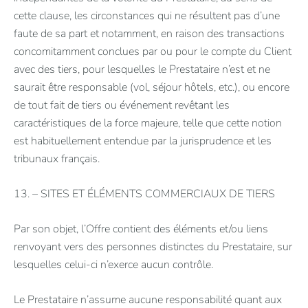
cette clause, les circonstances qui ne résultent pas d’une
faute de sa part et notamment, en raison des transactions
concomitamment conclues par ou pour le compte du Client
avec des tiers, pour lesquelles le Prestataire n’est et ne
saurait être responsable (vol, séjour hôtels, etc.), ou encore
de tout fait de tiers ou événement revêtant les
caractéristiques de la force majeure, telle que cette notion
est habituellement entendue par la jurisprudence et les
tribunaux français.
13. – SITES ET ÉLÉMENTS COMMERCIAUX DE TIERS
Par son objet, l’Offre contient des éléments et/ou liens
renvoyant vers des personnes distinctes du Prestataire, sur
lesquelles celui-ci n’exerce aucun contrôle.
Le Prestataire n’assume aucune responsabilité quant aux