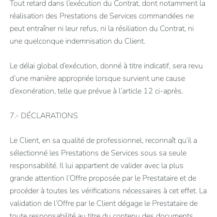
Tout retard dans l’exécution du Contrat, dont notamment la
réalisation des Prestations de Services commandées ne
peut entraîner ni leur refus, ni la résiliation du Contrat, ni
une quelconque indemnisation du Client.
Le délai global d’exécution, donné à titre indicatif, sera revu
d’une manière appropriée lorsque survient une cause
d’exonération, telle que prévue à l’article 12 ci-après.
7.- DÉCLARATIONS
Le Client, en sa qualité de professionnel, reconnaît qu’il a
sélectionné les Prestations de Services sous sa seule
responsabilité. Il lui appartient de valider avec la plus
grande attention l’Offre proposée par le Prestataire et de
procéder à toutes les vérifications nécessaires à cet effet. La
validation de l’Offre par le Client dégage le Prestataire de
toute responsabilité au titre du contenu des documents