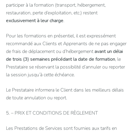
participer à la formation (transport, hébergement,
restauration, perte d’exploitation, etc.) restent
exclusivement à leur charge
.
Pour les formations en présentiel, il est expressément
recommandé aux Clients et Apprenants de ne pas engager
de frais de déplacement ou d’hébergement
avant un délai
de trois (3) semaines précédant la date de formation
, le
Prestataire se réservant la possibilité d’annuler ou reporter
la session jusqu’à cette échéance.
Le Prestataire informera le Client dans les meilleurs délais
de toute annulation ou report.
5. – PRIX ET CONDITIONS DE RÈGLEMENT
Les Prestations de Services sont fournies aux tarifs en