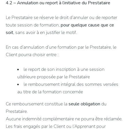
4.2 – Annulation ou report à l’initiative du Prestataire
Le Prestataire se réserve le droit d’annuler ou de reporter
toute session de formation,
pour quelque cause que ce
soit
, sans avoir à en justifier le motif.
En cas d’annulation d’une formation par le Prestataire, le
Client pourra choisir entre :
le report de son inscription à une session
ultérieure proposée par le Prestataire
le remboursement intégral des sommes versées
au titre de la formation concernée
Ce remboursement constitue la
seule obligation
du
Prestataire.
Aucune indemnité complémentaire ne pourra être réclamée.
Les frais engagés par le Client ou l’Apprenant pour