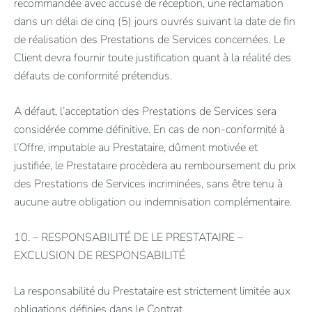
recommandée avec accusé de réception, une réclamation
dans un délai de cinq (5) jours ouvrés suivant la date de fin
de réalisation des Prestations de Services concernées. Le
Client devra fournir toute justification quant à la réalité des
défauts de conformité prétendus.
A défaut, l’acceptation des Prestations de Services sera
considérée comme définitive. En cas de non-conformité à
l’Offre, imputable au Prestataire, dûment motivée et
justifiée, le Prestataire procèdera au remboursement du prix
des Prestations de Services incriminées, sans être tenu à
aucune autre obligation ou indemnisation complémentaire.
10. – RESPONSABILITÉ DE LE PRESTATAIRE –
EXCLUSION DE RESPONSABILITÉ
La responsabilité du Prestataire est strictement limitée aux
obligations définies dans le Contrat.