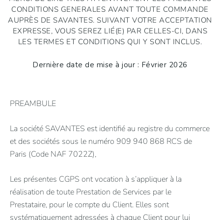
CONDITIONS GENERALES AVANT TOUTE COMMANDE
AUPRÈS DE SAVANTES. SUIVANT VOTRE ACCEPTATION
EXPRESSE, VOUS SEREZ LIÉ(E) PAR CELLES-CI, DANS
LES TERMES ET CONDITIONS QUI Y SONT INCLUS.
Dernière date de mise à jour : Février 2026
PREAMBULE
La société SAVANTES est identifié au registre du commerce
et des sociétés sous le numéro 909 940 868 RCS de
Paris (Code NAF 7022Z),
Les présentes CGPS ont vocation à s’appliquer à la
réalisation de toute Prestation de Services par le
Prestataire, pour le compte du Client. Elles sont
systématiquement adressées à chaque Client pour lui