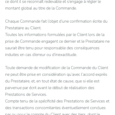
ce dont il se reconnaît redevable et s’engage à régler le
montant global au titre de la Commande.
Chaque Commande fait l’objet d’une confirmation écrite du
Prestataire au Client.
Toutes les informations formulées par le Client lors de la
prise de Commande engagent ce dernier et le Prestataire ne
saurait être tenu pour responsable des conséquences
induites en cas d’erreur ou d’inexactitude.
Toute demande de modification de la Commande du Client
ne peut être prise en considération qu’avec l’accord exprès
du Prestataire, et, en tout état de cause, que si elle est
parvenue par écrit avant le début de réalisation des
Prestations de Services.
Compte tenu de la spécificité des Prestations de Services et
des transactions concomitantes éventuellement conclues
par ou pour le compte du Client avec des tiers, dont le