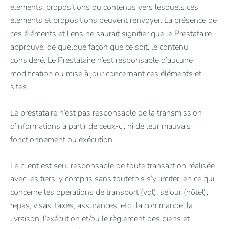
éléments, propositions ou contenus vers lesquels ces
éléments et propositions peuvent renvoyer. La présence de
ces éléments et liens ne saurait signifier que le Prestataire
approuve, de quelque façon que ce soit, le contenu
considéré. Le Prestataire n’est responsable d’aucune
modification ou mise à jour concernant ces éléments et
sites.
Le prestataire n’est pas responsable de la transmission
d’informations à partir de ceux-ci, ni de leur mauvais
fonctionnement ou exécution.
Le client est seul responsable de toute transaction réalisée
avec les tiers, y compris sans toutefois s’y limiter, en ce qui
concerne les opérations de transport (vol), séjour (hôtel),
repas, visas, taxes, assurances, etc., la commande, la
livraison, l’exécution et/ou le règlement des biens et