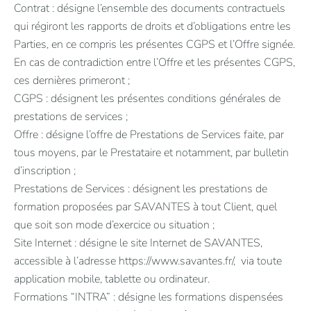
Contrat : désigne l’ensemble des documents contractuels
qui régiront les rapports de droits et d’obligations entre les
Parties, en ce compris les présentes CGPS et l’Offre signée.
En cas de contradiction entre l’Offre et les présentes CGPS,
ces dernières primeront ;
CGPS : désignent les présentes conditions générales de
prestations de services ;
Offre : désigne l’offre de Prestations de Services faite, par
tous moyens, par le Prestataire et notamment, par bulletin
d’inscription ;
Prestations de Services : désignent les prestations de
formation proposées par SAVANTES à tout Client, quel
que soit son mode d’exercice ou situation ;
Site Internet : désigne le site Internet de SAVANTES,
accessible à l’adresse https://www.savantes.fr/, via toute
application mobile, tablette ou ordinateur.
Formations “INTRA” : désigne les formations dispensées