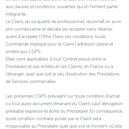
aux clauses et conditions suivantes qui en forment partie
intégrante.
Le Client, en sa qualité de professionnel, reconnaît en avoir
pris connaissance et déclare les accepter sans réserve,
avant d’accepter l’Offre. Dans ces conditions, toute
Commande implique pour le Client l’adhésion pleine et
entière aux CGPS.
Elles sont applicables à tout Contrat passé entre le
Prestataire et ses entités et ses Clients, en France ou à
l’étranger, quel que soit le lieu d’exécution des Prestations
de Services commandées.
Les présentes CGPS prévalent sur toute condition d’achat
ou tout autre document émanant du Client, sauf dérogation
préalable expresse et écrite du Prestataire. En conséquence,
toute condition contraire posée par le Client sera
inopposable au Prestataire quel que soit le moment où elle