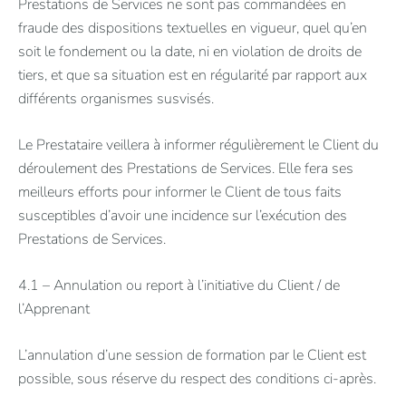
Prestations de Services ne sont pas commandées en
fraude des dispositions textuelles en vigueur, quel qu’en
soit le fondement ou la date, ni en violation de droits de
tiers, et que sa situation est en régularité par rapport aux
différents organismes susvisés.
Le Prestataire veillera à informer régulièrement le Client du
déroulement des Prestations de Services. Elle fera ses
meilleurs efforts pour informer le Client de tous faits
susceptibles d’avoir une incidence sur l’exécution des
Prestations de Services.
4.1 – Annulation ou report à l’initiative du Client / de
l’Apprenant
L’annulation d’une session de formation par le Client est
possible, sous réserve du respect des conditions ci-après.