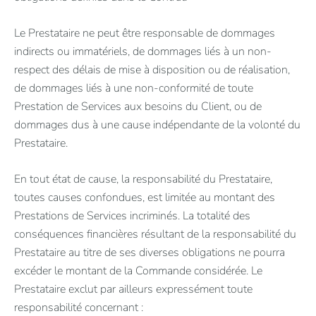
Le Prestataire ne peut être responsable de dommages
indirects ou immatériels, de dommages liés à un non-
respect des délais de mise à disposition ou de réalisation,
de dommages liés à une non-conformité de toute
Prestation de Services aux besoins du Client, ou de
dommages dus à une cause indépendante de la volonté du
Prestataire.
En tout état de cause, la responsabilité du Prestataire,
toutes causes confondues, est limitée au montant des
Prestations de Services incriminés. La totalité des
conséquences financières résultant de la responsabilité du
Prestataire au titre de ses diverses obligations ne pourra
excéder le montant de la Commande considérée. Le
Prestataire exclut par ailleurs expressément toute
responsabilité concernant :