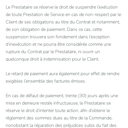
Le Prestataire se réserve le droit de suspendre l’exécution
de toute Prestation de Service en cas de non-respect par le
Client de ses obligations au titre du Contrat et notamment,
de son obligation de paiement. Dans ce cas, cette
suspension trouvera son fondement dans l’exception
d’inexécution et ne pourra être considérée comme une
rupture du Contrat par le Prestataire, ni ouvrir un
quelconque droit à indemnisation pour le Client.
Le retard de paiement aura également pour effet de rendre
exigibles l’ensemble des factures émises.
En cas de défaut de paiement, trente (30) jours après une
mise en demeure restée infructueuse, le Prestataire se
réserve le droit d’intenter toute action, afin d’obtenir le
règlement des sommes dues au titre de la Commande,
nonobstant la réparation des préjudices subis du fait des