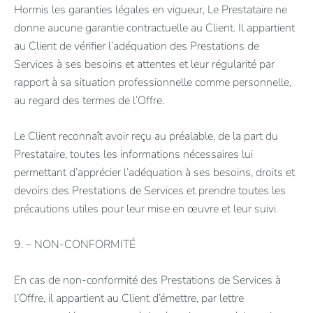
Hormis les garanties légales en vigueur, Le Prestataire ne
donne aucune garantie contractuelle au Client. Il appartient
au Client de vérifier l’adéquation des Prestations de
Services à ses besoins et attentes et leur régularité par
rapport à sa situation professionnelle comme personnelle,
au regard des termes de l’Offre.
Le Client reconnaît avoir reçu au préalable, de la part du
Prestataire, toutes les informations nécessaires lui
permettant d’apprécier l’adéquation à ses besoins, droits et
devoirs des Prestations de Services et prendre toutes les
précautions utiles pour leur mise en œuvre et leur suivi.
9. – NON-CONFORMITÉ
En cas de non-conformité des Prestations de Services à
l’Offre, il appartient au Client d’émettre, par lettre