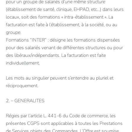
pour un groupe de salariés d’une même structure
(établissement de santé, clinique, EHPAD, etc…) dans leurs
locaux, soit des formations « intra-établissement ». La
facturation est faite à l’établissement, à la société, ou au
groupe.
Formations “INTER” : désigne les formations dispensées
pour des salariés venant de différentes structures ou pour
des libéraux/indépendants. La facturation est faite
individuellement.
Les mots au singulier peuvent s’entendre au pluriel et
réciproquement.
2. – GENERALITES
Régies par l’article L. 441-6 du Code de commerce, les
présentes CGPS sont applicables à toutes les Prestations
de Services objets des Commandes. L’Offre est soumise