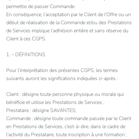
permettre de passer Commande.
En conséquence, l’acceptation par le Client de l’Offre ou un
début de réalisation de la Commande et/ou des Prestations
de Services implique l’adhésion entière et sans réserve du
Client à ces CGPS.
1. – DÉFINITIONS
Pour l’interprétation des présentes CGPS, les termes
suivants auront les significations indiquées ci-après :
Client : désigne toute personne physique ou morale qui
bénéficie et utilise les Prestations de Services ;
Prestataire : désigne SAVANTES;
Commande : désigne toute commande passée par le Client
en Prestations de Services, c’est-à-dire, dans le cadre de
l’activité du Prestataire, toute inscription à une formation ;