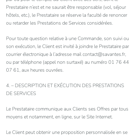
Prestataire n’est et ne saurait être responsable (vol, séjour
hôtels, etc.), le Prestataire se réserve la faculté de renoncer
ou retarder les Prestations de Services considérées.
Pour toute question relative à une Commande, son suivi ou
son exécution, le Client est invité à joindre le Prestataire par
courrier électronique à l’adresse mail
contact@savantes.fr
,
ou par téléphone (appel non surtaxé) au numéro 01 76 44
07 61, aux heures ouvrées.
4. – DESCRIPTION ET EXÉCUTION DES PRESTATIONS
DE SERVICES
Le Prestataire communique aux Clients ses Offres par tous
moyens et notamment, en ligne, sur le Site Internet.
Le Client peut obtenir une proposition personnalisée en se