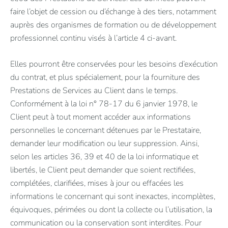
faire l’objet de cession ou d’échange à des tiers, notamment
auprès des organismes de formation ou de développement
professionnel continu visés à l’article 4 ci-avant.
Elles pourront être conservées pour les besoins d’exécution
du contrat, et plus spécialement, pour la fourniture des
Prestations de Services au Client dans le temps.
Conformément à la loi n° 78-17 du 6 janvier 1978, le
Client peut à tout moment accéder aux informations
personnelles le concernant détenues par le Prestataire,
demander leur modification ou leur suppression. Ainsi,
selon les articles 36, 39 et 40 de la loi informatique et
libertés, le Client peut demander que soient rectifiées,
complétées, clarifiées, mises à jour ou effacées les
informations le concernant qui sont inexactes, incomplètes,
équivoques, périmées ou dont la collecte ou l’utilisation, la
communication ou la conservation sont interdites. Pour