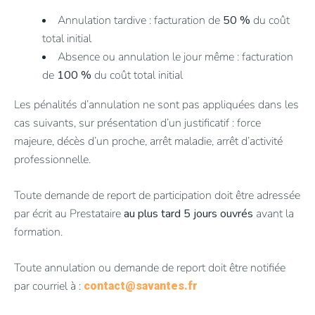
Annulation tardive : facturation de
50 %
du coût
total initial
Absence ou annulation le jour même : facturation
de
100 %
du coût total initial
Les pénalités d’annulation ne sont pas appliquées dans les
cas suivants, sur présentation d’un justificatif : force
majeure, décès d’un proche, arrêt maladie, arrêt d’activité
professionnelle.
Toute demande de report de participation doit être adressée
par écrit au Prestataire
au plus tard 5 jours ouvrés
avant la
formation.
Toute annulation ou demande de report doit être notifiée
par courriel à :
contact@savantes.fr