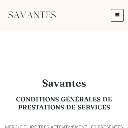
Savantes
CONDITIONS GÉNÉRALES DE
PRESTATIONS DE SERVICES
MERCI DE LIRE TRÈS ATTENTIVEMENT LES PRESENTES