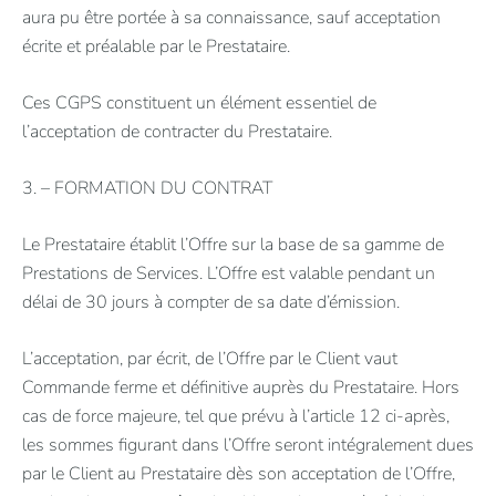
aura pu être portée à sa connaissance, sauf acceptation
écrite et préalable par le Prestataire.
Ces CGPS constituent un élément essentiel de
l’acceptation de contracter du Prestataire.
3. – FORMATION DU CONTRAT
Le Prestataire établit l’Offre sur la base de sa gamme de
Prestations de Services. L’Offre est valable pendant un
délai de 30 jours à compter de sa date d’émission.
L’acceptation, par écrit, de l’Offre par le Client vaut
Commande ferme et définitive auprès du Prestataire. Hors
cas de force majeure, tel que prévu à l’article 12 ci-après,
les sommes figurant dans l’Offre seront intégralement dues
par le Client au Prestataire dès son acceptation de l’Offre,