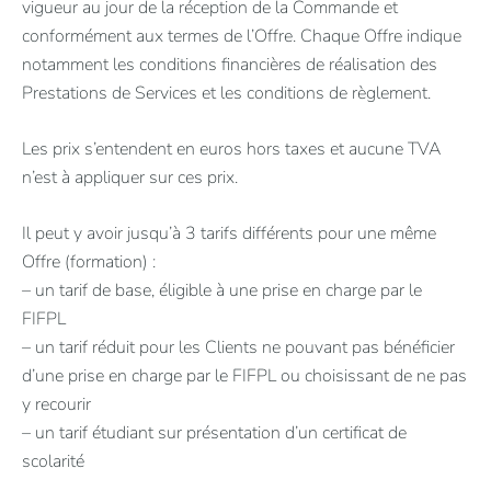
vigueur au jour de la réception de la Commande et
conformément aux termes de l’Offre. Chaque Offre indique
notamment les conditions financières de réalisation des
Prestations de Services et les conditions de règlement.
Les prix s’entendent en euros hors taxes et aucune TVA
n’est à appliquer sur ces prix.
Il peut y avoir jusqu’à 3 tarifs différents pour une même
Offre (formation) :
– un tarif de base, éligible à une prise en charge par le
FIFPL
– un tarif réduit pour les Clients ne pouvant pas bénéficier
d’une prise en charge par le FIFPL ou choisissant de ne pas
y recourir
– un tarif étudiant sur présentation d’un certificat de
scolarité