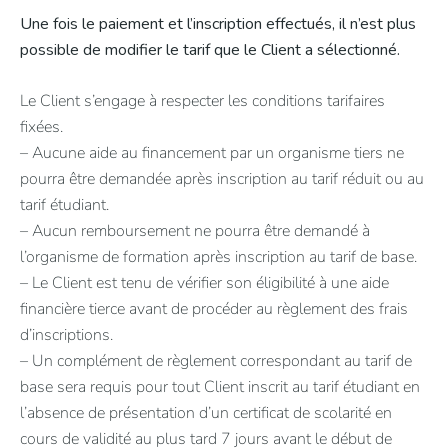
Une fois le paiement et l’inscription effectués, il n’est plus
possible de modifier le tarif que le Client a sélectionné.
Le Client s’engage à respecter les conditions tarifaires
fixées.
– Aucune aide au financement par un organisme tiers ne
pourra être demandée après inscription au tarif réduit ou au
tarif étudiant.
– Aucun remboursement ne pourra être demandé à
l’organisme de formation après inscription au tarif de base.
– Le Client est tenu de vérifier son éligibilité à une aide
financière tierce avant de procéder au règlement des frais
d’inscriptions.
– Un complément de règlement correspondant au tarif de
base sera requis pour tout Client inscrit au tarif étudiant en
l’absence de présentation d’un certificat de scolarité en
cours de validité au plus tard 7 jours avant le début de