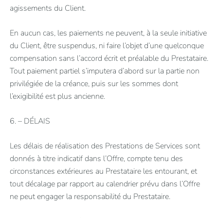
agissements du Client.
En aucun cas, les paiements ne peuvent, à la seule initiative
du Client, être suspendus, ni faire l’objet d’une quelconque
compensation sans l’accord écrit et préalable du Prestataire.
Tout paiement partiel s’imputera d’abord sur la partie non
privilégiée de la créance, puis sur les sommes dont
l’exigibilité est plus ancienne.
6. – DÉLAIS
Les délais de réalisation des Prestations de Services sont
donnés à titre indicatif dans l’Offre, compte tenu des
circonstances extérieures au Prestataire les entourant, et
tout décalage par rapport au calendrier prévu dans l’Offre
ne peut engager la responsabilité du Prestataire.