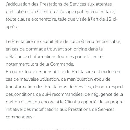
l’adéquation des Prestations de Services aux attentes
particulières du Client ou à l’usage qu’il entend en faire,
toute clause exonératoire, telle que visée à l’article 12 ci-
après.
Le Prestataire ne saurait être de surcroît tenu responsable,
en cas de dommage trouvant son origine dans la
défaillance d’informations fournies par le Client et
notamment, lors de la Commande.
En outre, toute responsabilité du Prestataire est exclue en
cas de mauvaise utilisation, de manipulation et/ou de
transformation des Prestations de Services, de non-respect
des conditions de suivi recommandées, de négligence de la
part du Client, ou encore si le Client a apporté, de sa propre
initiative, des modifications aux Prestations de Services
commandées.