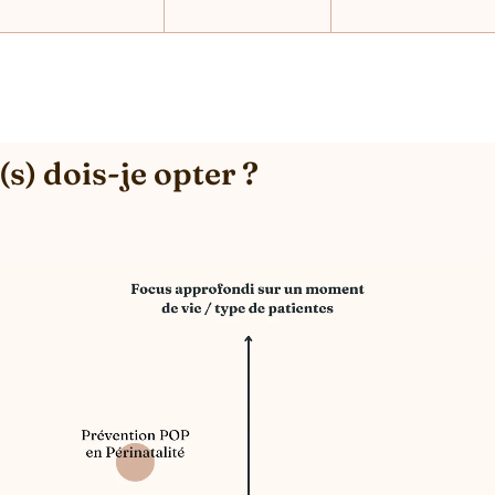
s) dois-je opter ?