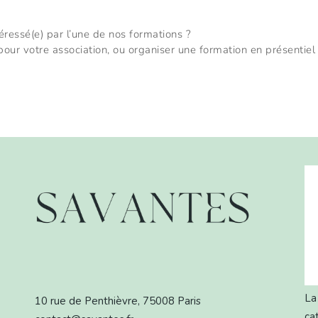
ressé(e) par l’une de nos formations ?
our votre association, ou organiser une formation en présentiel
La 
10 rue de Penthièvre, 75008 Paris
ca