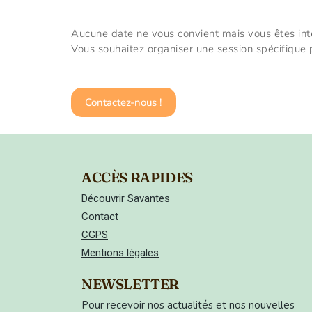
Aucune date ne vous convient mais vous êtes inté
Vous souhaitez organiser une session spécifique p
Contactez-nous !
ACCÈS RAPIDES
Découvrir Savantes
Contact
CGPS
Mentions légales
NEWSLETTER
Pour recevoir nos actualités et nos nouvelles