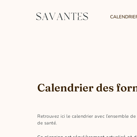
CALENDRIE
Calendrier des for
Retrouvez ici le calendrier avec l’ensemble d
de santé.