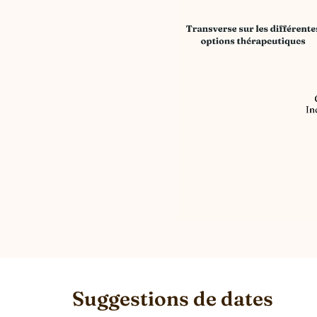
Suggestions de dates