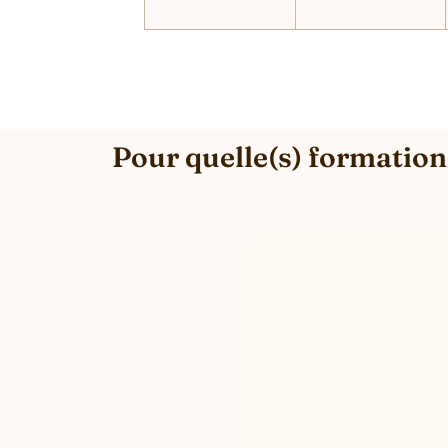
Pour quelle(s) formation(