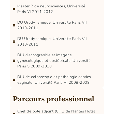
Master 2 de neurosciences, Université
Paris VI 2011-2012
DU Urodynamique, Université Paris VII
2010-2011
DU Urodynamique, Université Paris VII
2010-2011
DIU d’échographie et imagerie
gynécologique et obstétricale, Université
Paris 5 2009-2010
DIU de colposcopie et pathologie cervico
vaginale, Université Paris VI 2008-2009
Parcours professionnel
Chef de pole adjoint (CHU de Nantes Hotel