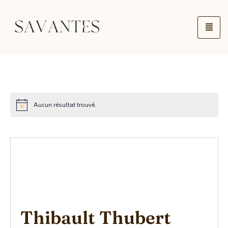
Aucun résultat trouvé.
Thibault Thubert