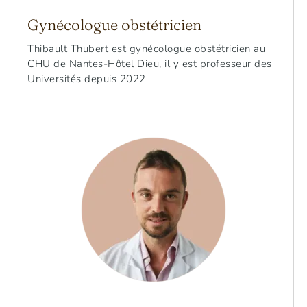
Gynécologue obstétricien
Thibault Thubert est gynécologue obstétricien au
CHU de Nantes-Hôtel Dieu, il y est professeur des
Universités depuis 2022