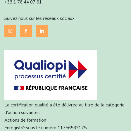
+33 1 76 44 07 61
Suivez nous sur les réseaux sociaux :
La certification qualité a été délivrée au titre de la catégorie
d’action suivante :
Actions de formation
Enregistré sous le numéro 11756533175.