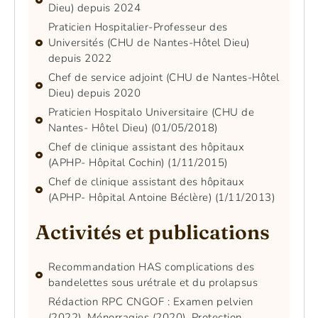
Dieu) depuis 2024
Praticien Hospitalier-Professeur des
Universités (CHU de Nantes-Hôtel Dieu)
depuis 2022
Chef de service adjoint (CHU de Nantes-Hôtel
Dieu) depuis 2020
Praticien Hospitalo Universitaire (CHU de
Nantes- Hôtel Dieu) (01/05/2018)
Chef de clinique assistant des hôpitaux
(APHP- Hôpital Cochin) (1/11/2015)
Chef de clinique assistant des hôpitaux
(APHP- Hôpital Antoine Béclère) (1/11/2013)
Activités et publications
Recommandation HAS complications des
bandelettes sous urétrale et du prolapsus
Rédaction RPC CNGOF : Examen pelvien
(2022), Ménorragies (2020), Protection