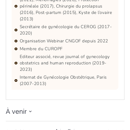
périnéale (2017), Chirurgie du prolapsus
(2016), Post-partum (2015), Kyste de l’ovaire
(2013)
Secrétaire de gynécologie du CEROG (2017-
2020)
Organisation Webinar CNGOF depuis 2022
Membre du CUROPF
Editeur associé, revue journal of gynecology
obstetrics and human reproduction (2019-
2023)
Internat de Gynécologie Obstétrique, Paris
(2007-2013)
À venir
Sélectionnez
une