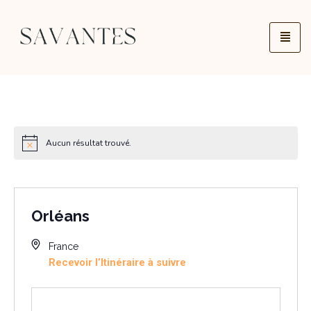
Aucun résultat trouvé.
Orléans
France
Recevoir l’Itinéraire à suivre