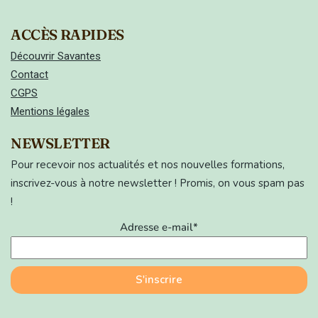
ACCÈS RAPIDES
Découvrir Savantes
Contact
CGPS
Mentions légales
NEWSLETTER
Pour recevoir nos actualités et nos nouvelles formations,
inscrivez-vous à notre newsletter ! Promis, on vous spam pas
!
Adresse e-mail*