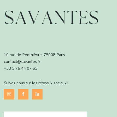
10 rue de Penthièvre, 75008 Paris
contact@savantes.fr
+33 1 76 44 07 61
Suivez nous sur les réseaux sociaux :