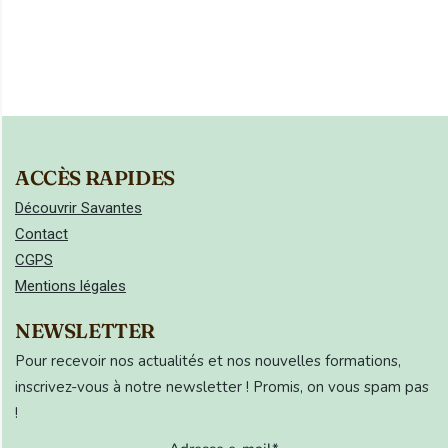
ACCÈS RAPIDES
Découvrir Savantes
Contact
CGPS
Mentions légales
NEWSLETTER
Pour recevoir nos actualités et nos nouvelles formations,
inscrivez-vous à notre newsletter ! Promis, on vous spam pas
!