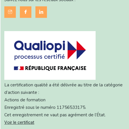
La certification qualité a été délivrée au titre de la catégorie
d’action suivante :
Actions de formation
Enregistré sous le numéro 11756533175.
Cet enregistrement ne vaut pas agrément de l’État.
Voir le certificat