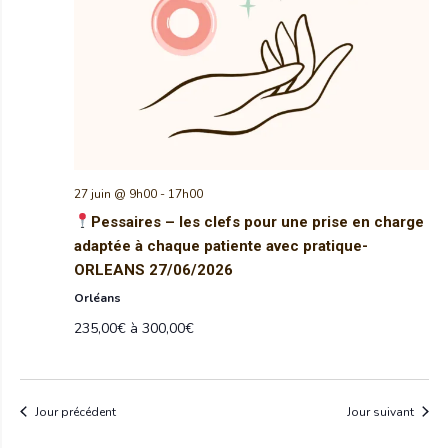
27 juin @ 9h00
-
17h00
Pessaires – les clefs pour une prise en charge
adaptée à chaque patiente avec pratique-
ORLEANS 27/06/2026
Orléans
235,00€ à 300,00€
Jour précédent
Jour suivant