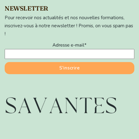
NEWSLETTER
Pour recevoir nos actualités et nos nouvelles formations,
inscrivez-vous à notre newsletter ! Promis, on vous spam pas
!
Adresse e-mail*