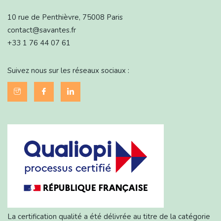
10 rue de Penthièvre, 75008 Paris
contact@savantes.fr
+33 1 76 44 07 61
Suivez nous sur les réseaux sociaux :
La certification qualité a été délivrée au titre de la catégorie