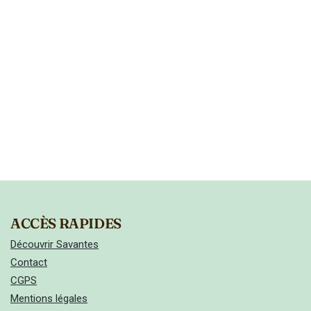
ACCÈS RAPIDES
Découvrir Savantes
Contact
CGPS
Mentions légales