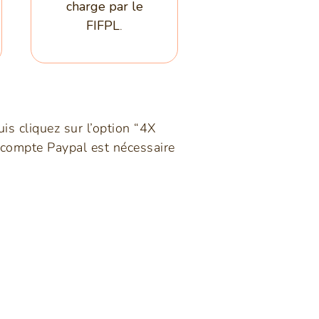
charge par le
FIFPL
.
is cliquez sur l’option “4X
 compte Paypal est nécessaire