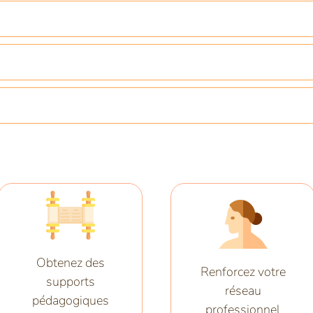
Obtenez des
Renforcez votre
supports
réseau
pédagogiques
professionnel