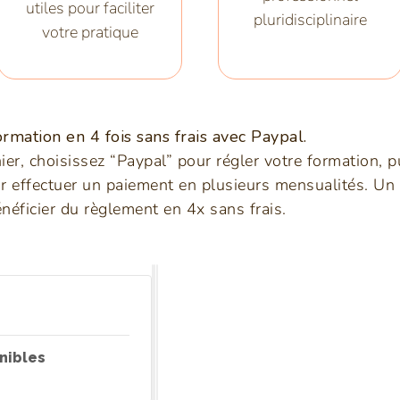
utiles pour faciliter
pluridisciplinaire
votre pratique
rmation en 4 fois sans frais avec Paypal.
ier, choisissez “Paypal” pour régler votre formation, pu
r effectuer un paiement en plusieurs mensualités. Un
néficier du règlement en 4x sans frais.
nibles