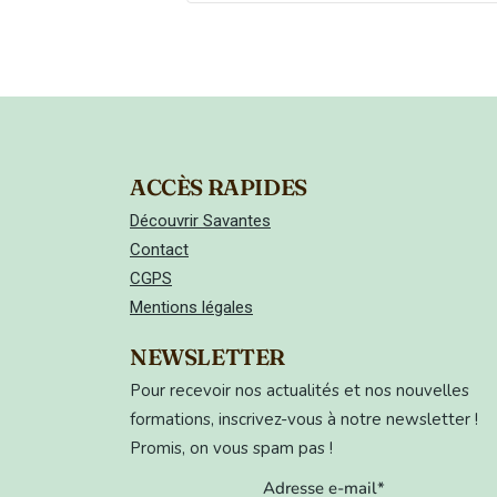
ACCÈS RAPIDES
Découvrir Savantes
Contact
CGPS
Mentions légales
NEWSLETTER
Pour recevoir nos actualités et nos nouvelles
formations, inscrivez-vous à notre newsletter !
Promis, on vous spam pas !
Adresse e-mail*