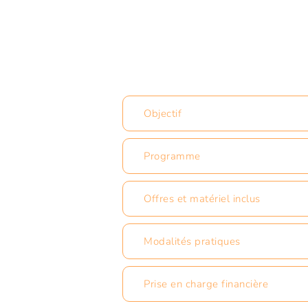
Objectif
Programme
Offres et matériel inclus
Modalités pratiques
Prise en charge financière