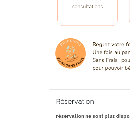
consultations
Réglez votre fo
Une fois au pan
Sans Frais” pou
pour pouvoir bé
Réservation
réservation ne sont plus dispo