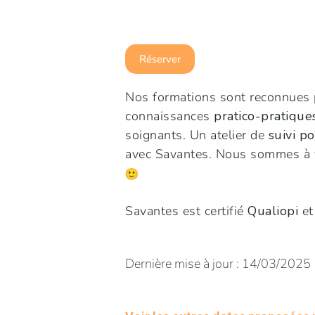
Réserver
Nos formations sont reconnues 
connaissances
pratico-pratique
soignants. Un atelier de
suivi p
avec Savantes. Nous sommes à vo
Savantes est certifié
Qualiopi
et
Dernière mise à jour : 14/03/2025