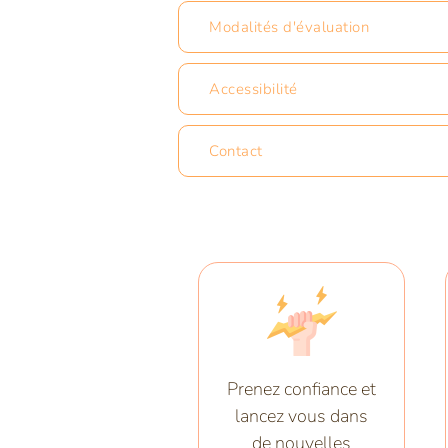
Modalités d'évaluation
Accessibilité
Contact
Prenez confiance et
lancez vous dans
de nouvelles