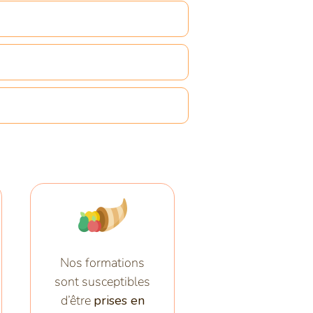
Nos formations
sont susceptibles
d’être
prises en