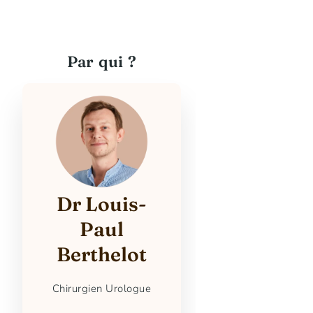
Par qui ?
Dr Louis-
Paul
Berthelot
Chirurgien Urologue