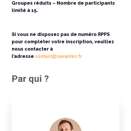
Groupes réduits – Nombre de participants
limité à 15.
Si vous ne disposez pas de numéro RPPS
pour compléter votre inscription, veuillez
nous contacter à
l’adresse
contact@savantes.fr
Par qui ?