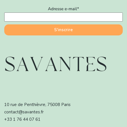
Adresse e-mail*
10 rue de Penthièvre, 75008 Paris
contact@savantes.fr
+33 1 76 44 07 61