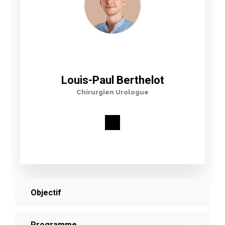
Louis-Paul Berthelot
Chirurgien Urologue
Objectif
Programme