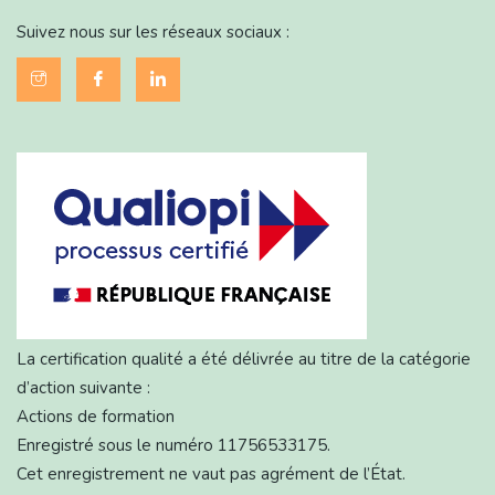
Suivez nous sur les réseaux sociaux :
La certification qualité a été délivrée au titre de la catégorie
d’action suivante :
Actions de formation
Enregistré sous le numéro 11756533175.
Cet enregistrement ne vaut pas agrément de l’État.