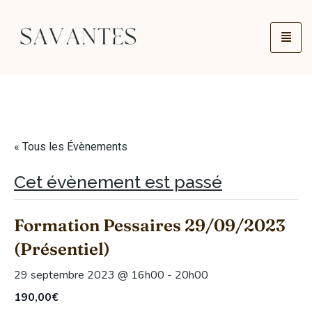
« Tous les Évènements
Cet évènement est passé
Formation Pessaires 29/09/2023
(Présentiel)
29 septembre 2023 @ 16h00
-
20h00
190,00€