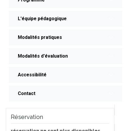
L'équipe pédagogique
Modalités pratiques
Modalités d'évaluation
Accessibilité
Contact
Réservation
réservation ne sont plus disponibles