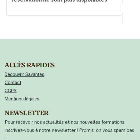
ACCÈS RAPIDES
Découvrir Savantes
Contact
CGPS
Mentions légales
NEWSLETTER
Pour recevoir nos actualités et nos nouvelles formations,
inscrivez-vous à notre newsletter ! Promis, on vous spam pas
!