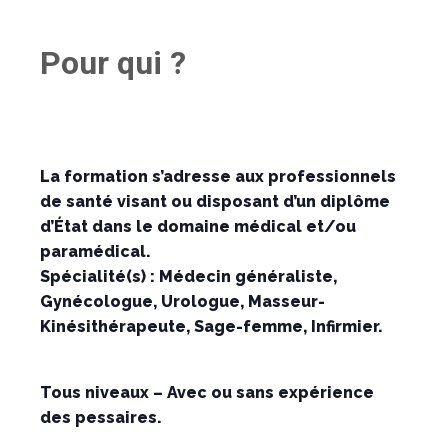
Pour qui ?
La formation s’adresse aux professionnels
de santé visant ou disposant d’un diplôme
d’État dans le domaine médical et/ou
paramédical.
Spécialité(s) : Médecin généraliste,
Gynécologue, Urologue, Masseur-
Kinésithérapeute, Sage-femme, Infirmier.
Tous niveaux – Avec ou sans expérience
des pessaires.