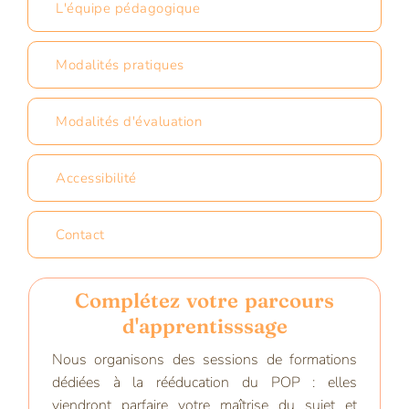
L'équipe pédagogique
Modalités pratiques
Modalités d'évaluation
Accessibilité
Contact
Complétez votre parcours
d'apprentisssage
Nous organisons des sessions de formations
dédiées à la rééducation du POP : elles
viendront parfaire votre maîtrise du sujet et