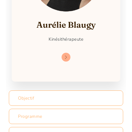
Aurélie Blaugy
Kinésithérapeute
Objectif
Programme