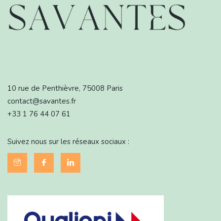
10 rue de Penthièvre, 75008 Paris
contact@savantes.fr
+33 1 76 44 07 61
Suivez nous sur les réseaux sociaux :