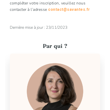
compléter votre inscription, veuillez nous
contacter à l’adresse
contact@savantes.fr
Dernière mise à jour : 23/11/2023
Par qui ?