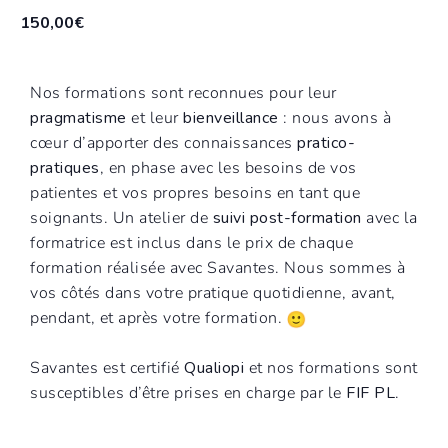
150,00€
Nos formations sont reconnues pour leur
pragmatisme
et leur
bienveillance
: nous avons à
cœur d’apporter des connaissances
pratico-
pratiques
, en phase avec les besoins de vos
patientes et vos propres besoins en tant que
soignants. Un atelier de
suivi post-formation
avec la
formatrice est inclus dans le prix de chaque
formation réalisée avec Savantes. Nous sommes à
vos côtés dans votre pratique quotidienne, avant,
pendant, et après votre formation.
Savantes est certifié
Qualiopi
et nos formations sont
susceptibles d’être prises en charge par le
FIF PL
.