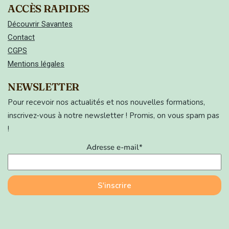
ACCÈS RAPIDES
Découvrir Savantes
Contact
CGPS
Mentions légales
NEWSLETTER
Pour recevoir nos actualités et nos nouvelles formations,
inscrivez-vous à notre newsletter ! Promis, on vous spam pas
!
Adresse e-mail*