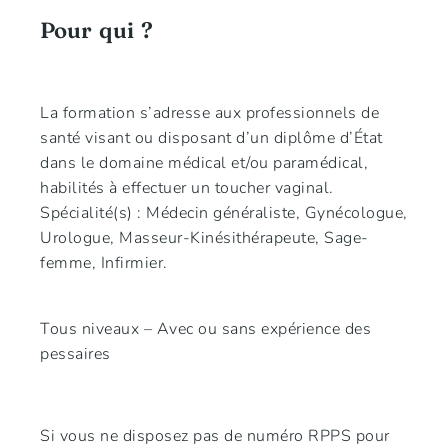
Pour qui ?
La formation s’adresse aux professionnels de
santé visant ou disposant d’un diplôme d’État
dans le domaine médical et/ou paramédical,
habilités à effectuer un toucher vaginal.
Spécialité(s) : Médecin généraliste, Gynécologue,
Urologue, Masseur-Kinésithérapeute, Sage-
femme, Infirmier.
Tous niveaux – Avec ou sans expérience des
pessaires
Si vous ne disposez pas de numéro RPPS pour