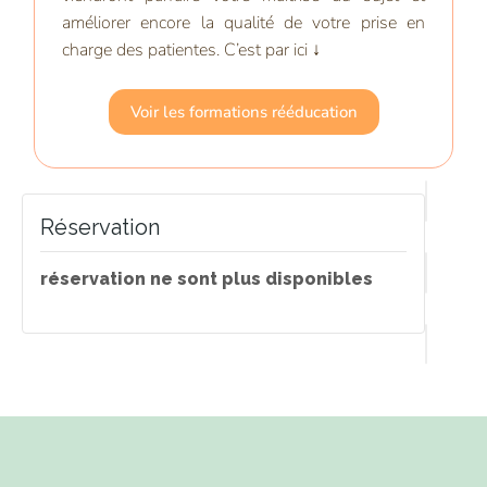
améliorer encore la qualité de votre prise en
charge des patientes. C’est par ici ↓
Voir les formations rééducation
Réservation
réservation ne sont plus disponibles