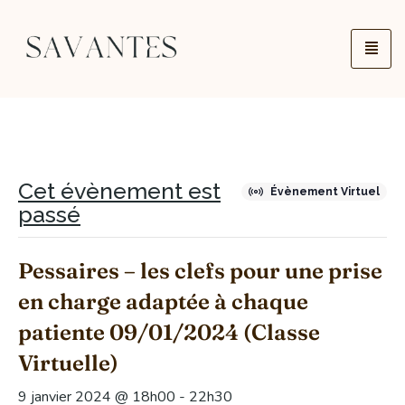
Cet évènement est
Évènement Virtuel
passé
Pessaires – les clefs pour une prise
en charge adaptée à chaque
patiente 09/01/2024 (Classe
Virtuelle)
9 janvier 2024 @ 18h00
-
22h30