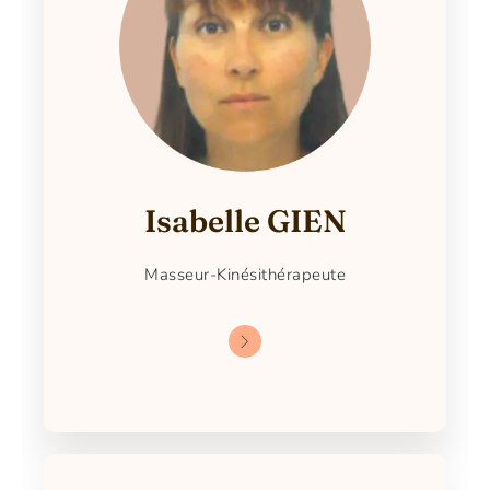
Isabelle GIEN
Masseur-Kinésithérapeute