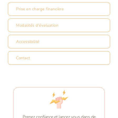
Prise en charge financière
Modalités d'évaluation
Accessibilité
Contact
Prenez confiance et lancez vous dans de