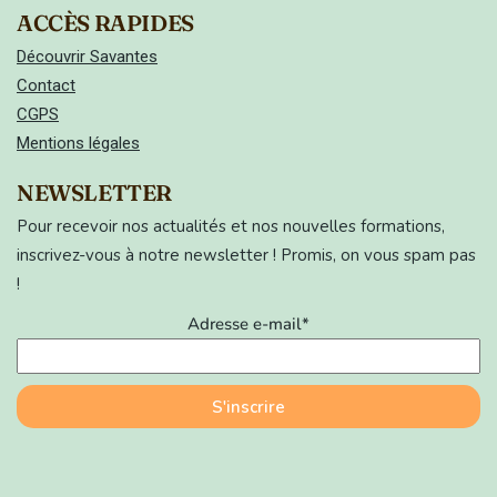
ACCÈS RAPIDES
Découvrir Savantes
Contact
CGPS
Mentions légales
NEWSLETTER
Pour recevoir nos actualités et nos nouvelles formations,
inscrivez-vous à notre newsletter ! Promis, on vous spam pas
!
Adresse e-mail*