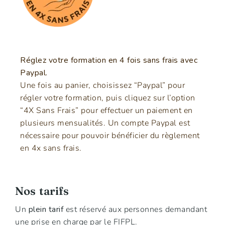
Réglez votre formation en 4 fois sans frais avec
Paypal.
Une fois au panier, choisissez “Paypal” pour
régler votre formation, puis cliquez sur l’option
“4X Sans Frais” pour effectuer un paiement en
plusieurs mensualités. Un compte Paypal est
nécessaire pour pouvoir bénéficier du règlement
en 4x sans frais.
Nos tarifs
Un
plein tarif
est réservé aux personnes demandant
une prise en charge par le FIFPL.