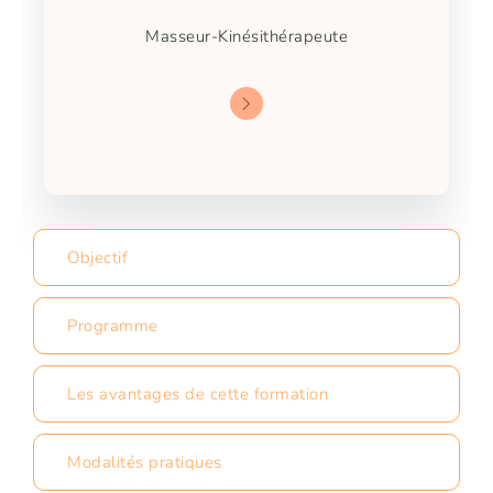
Masseur-Kinésithérapeute
Objectif
Programme
Les avantages de cette formation
Modalités pratiques