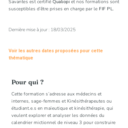
Savantes est certifié
Qualiopi
et nos formations sont
susceptibles d’être prises en charge par le
FIF PL
.
Dernière mise à jour : 18/03/2025
Voir les autres dates proposées pour cette
thématique
Pour qui ?
Cette formation s’adresse aux médecins et
internes, sage-femmes et Kinésithérapeutes ou
étudiant.e.s en maïeutique et kinésithérapie, qui
veulent explorer et analyser les données du
calendrier mictionnel de niveau 3 pour construire