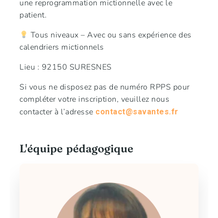
une reprogrammation mictionnelle avec le
patient.
Tous niveaux – Avec ou sans expérience des
calendriers mictionnels
Lieu : 92150 SURESNES
Si vous ne disposez pas de numéro RPPS pour
compléter votre inscription, veuillez nous
contacter à l’adresse
contact@savantes.fr
L'équipe pédagogique