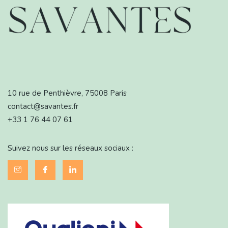
10 rue de Penthièvre, 75008 Paris
contact@savantes.fr
+33 1 76 44 07 61
Suivez nous sur les réseaux sociaux :