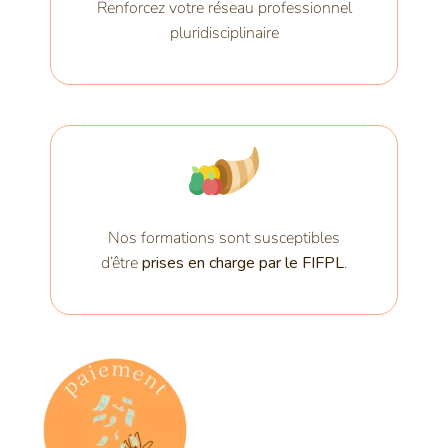
Renforcez votre réseau professionnel
pluridisciplinaire
Nos formations sont susceptibles
d’être
prises en charge par le FIFPL
.