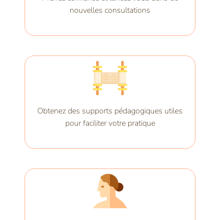
nouvelles consultations
Obtenez des supports pédagogiques utiles
pour faciliter votre pratique