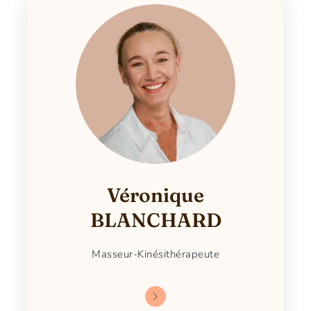
Véronique
BLANCHARD
Masseur-Kinésithérapeute