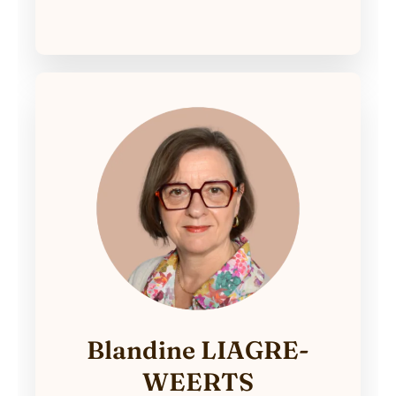
Blandine LIAGRE-
WEERTS