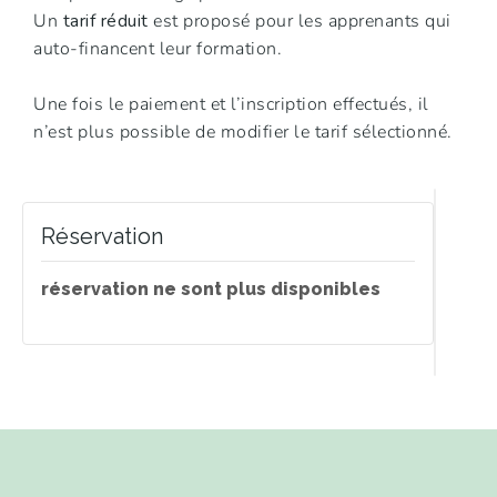
Un
tarif réduit
est proposé pour les apprenants qui
auto-financent leur formation.
Une fois le paiement et l’inscription effectués, il
n’est plus possible de modifier le tarif sélectionné.
Réservation
réservation ne sont plus disponibles