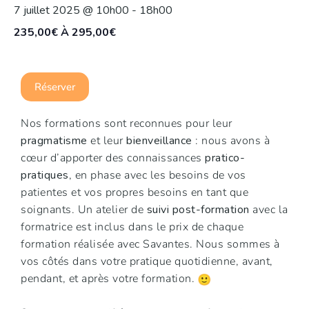
7 juillet 2025 @ 10h00
-
18h00
235,00€ À 295,00€
Réserver
Nos formations sont reconnues pour leur
pragmatisme
et leur
bienveillance
: nous avons à
cœur d’apporter des connaissances
pratico-
pratiques
, en phase avec les besoins de vos
patientes et vos propres besoins en tant que
soignants. Un atelier de
suivi post-formation
avec la
formatrice est inclus dans le prix de chaque
formation réalisée avec Savantes. Nous sommes à
vos côtés dans votre pratique quotidienne, avant,
pendant, et après votre formation.