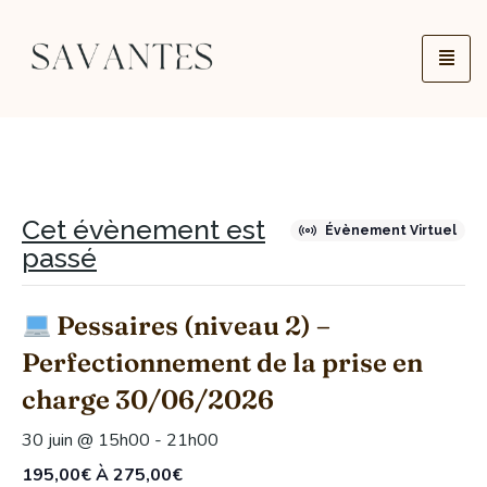
Cet évènement est
Évènement Virtuel
passé
Pessaires (niveau 2) –
Perfectionnement de la prise en
charge 30/06/2026
30 juin @ 15h00
-
21h00
195,00€ À 275,00€