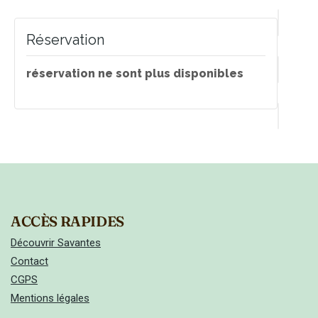
Réservation
réservation ne sont plus disponibles
ACCÈS RAPIDES
Découvrir Savantes
Contact
CGPS
Mentions légales