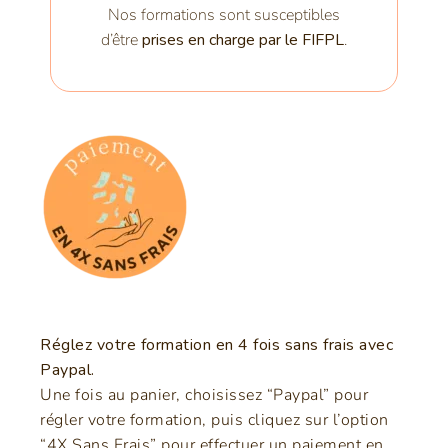
Nos formations sont susceptibles
d’être
prises en charge par le FIFPL
.
Réglez votre formation en 4 fois sans frais avec
Paypal.
Une fois au panier, choisissez “Paypal” pour
régler votre formation, puis cliquez sur l’option
“4X Sans Frais” pour effectuer un paiement en