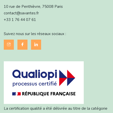
10 rue de Penthièvre, 75008 Paris
contact@savantes.fr
+33 1 76 44 07 61
Suivez nous sur les réseaux sociaux :
La certification qualité a été délivrée au titre de la catégorie