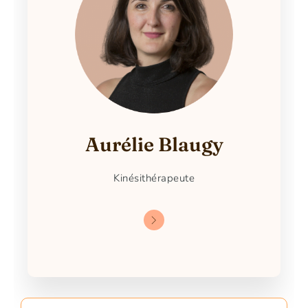
Aurélie Blaugy
Kinésithérapeute