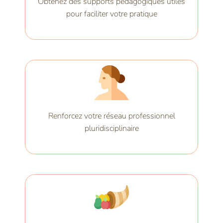
Obtenez des supports pédagogiques utiles
pour faciliter votre pratique
Renforcez votre réseau professionnel
pluridisciplinaire