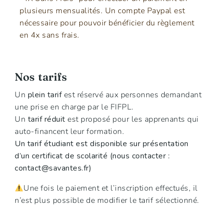
plusieurs mensualités. Un compte Paypal est
nécessaire pour pouvoir bénéficier du règlement
en 4x sans frais.
Nos tarifs
Un
plein tarif
est réservé aux personnes demandant
une prise en charge par le FIFPL.
Un
tarif réduit
est proposé pour les apprenants qui
auto-financent leur formation.
Un tarif étudiant est disponible sur présentation
d’un certificat de scolarité (nous contacter :
contact@savantes.fr
)
Une fois le paiement et l’inscription effectués, il
n’est plus possible de modifier le tarif sélectionné.