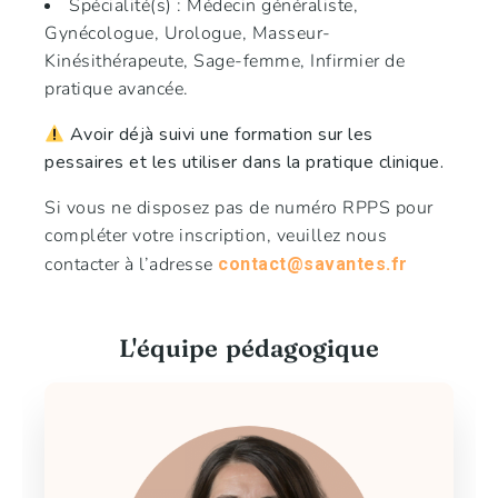
Spécialité(s) : Médecin généraliste,
Gynécologue, Urologue, Masseur-
Kinésithérapeute, Sage-femme, Infirmier de
pratique avancée.
Avoir déjà suivi une formation sur les
pessaires et les utiliser dans la pratique clinique.
Si vous ne disposez pas de numéro RPPS pour
compléter votre inscription, veuillez nous
contacter à l’adresse
contact@savantes.fr
L'équipe pédagogique