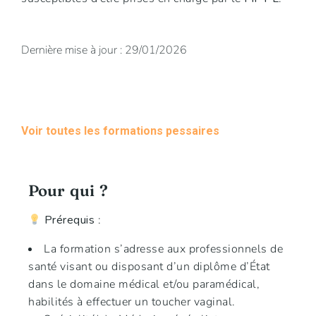
Dernière mise à jour : 29/01/2026
Voir toutes les formations pessaires
Pour qui ?
Prérequis
:
La formation s’adresse aux professionnels de
santé visant ou disposant d’un diplôme d’État
dans le domaine médical et/ou paramédical,
habilités à effectuer un toucher vaginal.