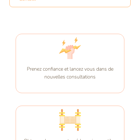
Prenez confiance et lancez vous dans de
nouvelles consultations