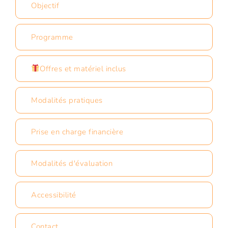
Objectif
Programme
Offres et matériel inclus
Modalités pratiques
Prise en charge financière
Modalités d'évaluation
Accessibilité
Contact