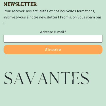
NEWSLETTER
Pour recevoir nos actualités et nos nouvelles formations,
inscrivez-vous à notre newsletter ! Promis, on vous spam pas
!
Adresse e-mail*