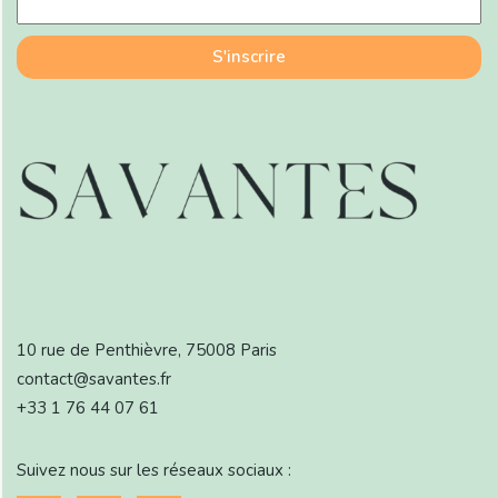
10 rue de Penthièvre, 75008 Paris
contact@savantes.fr
+33 1 76 44 07 61
Suivez nous sur les réseaux sociaux :