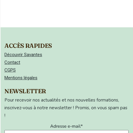
ACCÈS RAPIDES
Découvrir Savantes
Contact
CGPS
Mentions légales
NEWSLETTER
Pour recevoir nos actualités et nos nouvelles formations,
inscrivez-vous à notre newsletter ! Promis, on vous spam pas
!
Adresse e-mail*