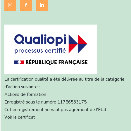
La certification qualité a été délivrée au titre de la catégorie
d’action suivante :
Actions de formation
Enregistré sous le numéro 11756533175.
Cet enregistrement ne vaut pas agrément de l’État.
Voir le certificat