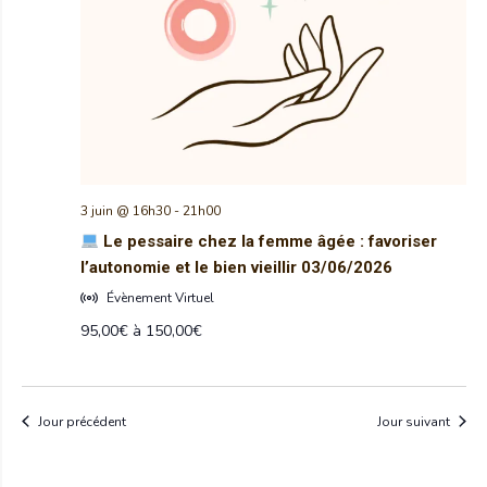
3 juin @ 16h30
-
21h00
Le pessaire chez la femme âgée : favoriser
l’autonomie et le bien vieillir 03/06/2026
Évènement Virtuel
95,00€ à 150,00€
Jour précédent
Jour suivant