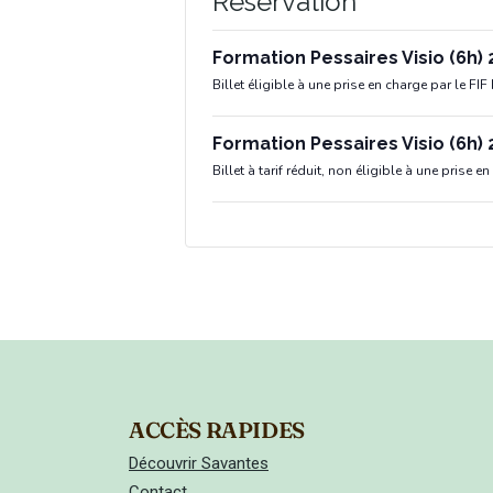
Réservation
Formation Pessaires Visio (6h)
Billet éligible à une prise en charge par le FIF
Formation Pessaires Visio (6h) 
Billet à tarif réduit, non éligible à une prise e
ACCÈS RAPIDES
Découvrir Savantes
Contact