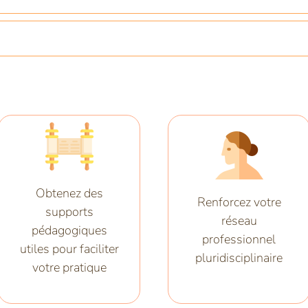
Obtenez des
Renforcez votre
supports
réseau
pédagogiques
professionnel
utiles pour faciliter
pluridisciplinaire
votre pratique