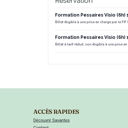
Réservation
Formation Pessaires Visio (6h)
Billet éligible à une prise en charge par le FIF
Formation Pessaires Visio (6h) 
Billet à tarif réduit, non éligible à une prise e
ACCÈS RAPIDES
Découvrir Savantes
Contact