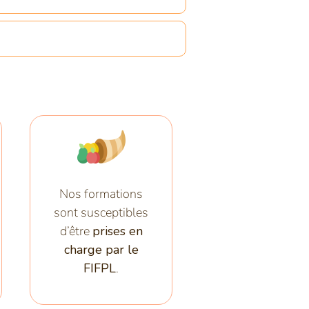
Nos formations
sont susceptibles
d’être
prises en
charge par le
FIFPL
.