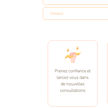
Contact
Prenez confiance et
lancez vous dans
de nouvelles
consultations