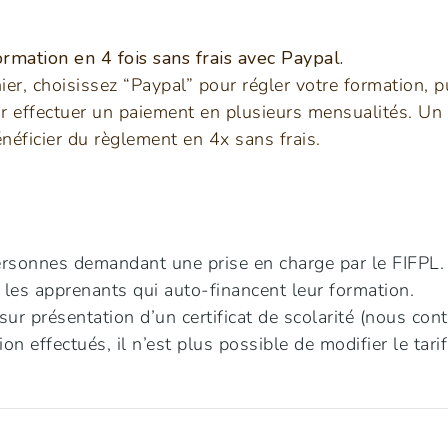
rmation en 4 fois sans frais avec Paypal.
ier, choisissez “Paypal” pour régler votre formation, pu
r effectuer un paiement en plusieurs mensualités. Un
néficier du règlement en 4x sans frais.
ersonnes demandant une prise en charge par le FIFPL.
les apprenants qui auto-financent leur formation.
sur présentation d’un certificat de scolarité (nous cont
ion effectués, il n’est plus possible de modifier le tari