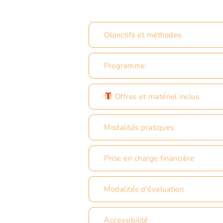
Objectifs et méthodes
Programme
Offres et matériel inclus
Modalités pratiques
Prise en charge financière
Modalités d'évaluation
Accessibilité