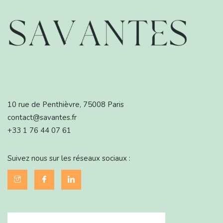
10 rue de Penthièvre, 75008 Paris
contact@savantes.fr
+33 1 76 44 07 61
Suivez nous sur les réseaux sociaux :