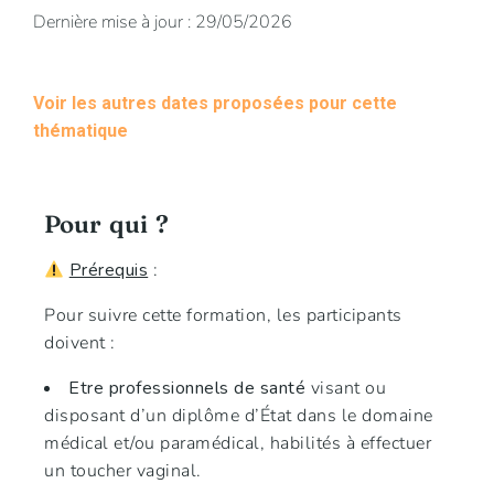
Dernière mise à jour : 29/05/2026
Voir les autres dates proposées pour cette
thématique
Pour qui ?
Prérequis
:
Pour suivre cette formation, les participants
doivent :
Etre professionnels de santé
visant ou
disposant d’un diplôme d’État dans le domaine
médical et/ou paramédical, habilités à effectuer
un toucher vaginal.