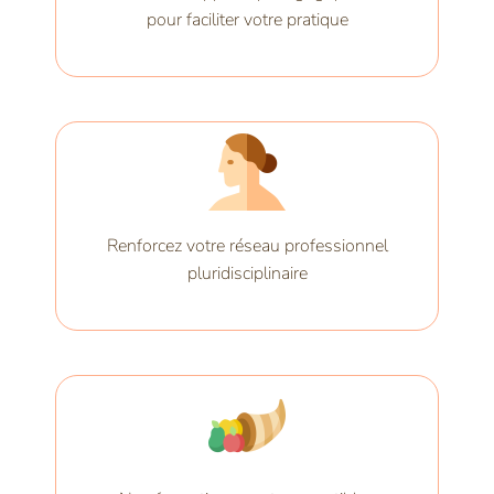
pour faciliter votre pratique
Renforcez votre réseau professionnel
pluridisciplinaire