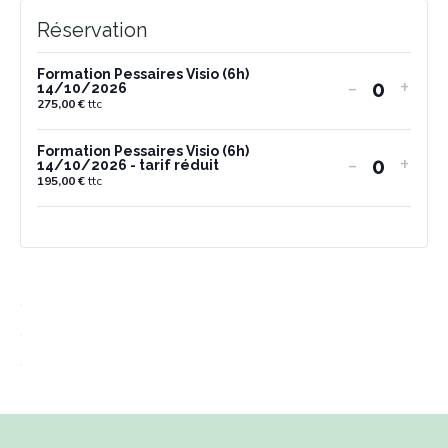
Réservation
Formation Pessaires Visio (6h)
-
+
14/10/2026
Quantit
275,00
€
ttc
Formation Pessaires Visio (6h)
-
+
14/10/2026 - tarif réduit
Quantit
195,00
€
ttc