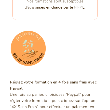
Nos formations sont susceptibles
d’être
prises en charge par le FIFPL
.
Réglez votre formation en 4 fois sans frais avec
Paypal.
Une fois au panier, choisissez “Paypal” pour
régler votre formation, puis cliquez sur l’option
“4X Sans Frais” pour effectuer un paiement en