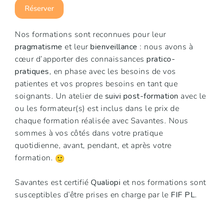
Réserver
Nos formations sont reconnues pour leur
pragmatisme
et leur
bienveillance
: nous avons à
cœur d’apporter des connaissances
pratico-
pratiques
, en phase avec les besoins de vos
patientes et vos propres besoins en tant que
soignants. Un atelier de
suivi post-formation
avec le
ou les formateur(s) est inclus dans le prix de
chaque formation réalisée avec Savantes. Nous
sommes à vos côtés dans votre pratique
quotidienne, avant, pendant, et après votre
formation.
Savantes est certifié
Qualiopi
et nos formations sont
susceptibles d’être prises en charge par le
FIF PL
.