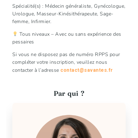
Spécialité(s) : Médecin généraliste, Gynécologue,
Urologue, Masseur-Kinésithérapeute, Sage-
femme, Infirmier.
Tous niveaux – Avec ou sans expérience des
pessaires
Si vous ne disposez pas de numéro RPPS pour
compléter votre inscription, veuillez nous
contacter à l’adresse
contact@savantes.fr
Par qui ?