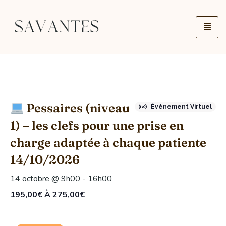
Pessaires (niveau
Évènement Virtuel
1) – les clefs pour une prise en
charge adaptée à chaque patiente
14/10/2026
14 octobre @ 9h00
-
16h00
195,00€ À 275,00€