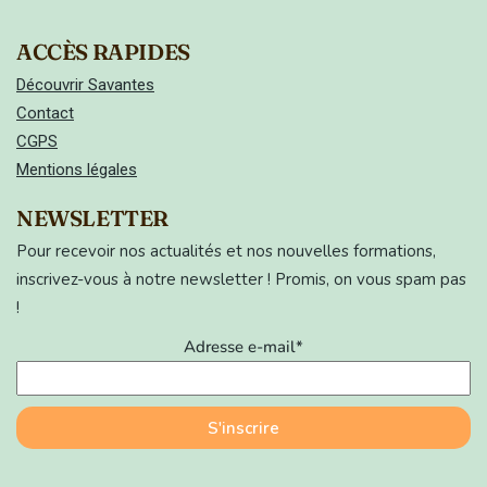
ACCÈS RAPIDES
Découvrir Savantes
Contact
CGPS
Mentions légales
NEWSLETTER
Pour recevoir nos actualités et nos nouvelles formations,
inscrivez-vous à notre newsletter ! Promis, on vous spam pas
!
Adresse e-mail*