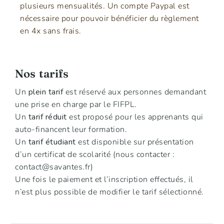
plusieurs mensualités. Un compte Paypal est
nécessaire pour pouvoir bénéficier du règlement
en 4x sans frais.
Nos tarifs
Un
plein tarif
est réservé aux personnes demandant
une prise en charge par le FIFPL.
Un
tarif réduit
est proposé pour les apprenants qui
auto-financent leur formation.
Un
tarif étudiant
est disponible sur présentation
d’un certificat de scolarité (nous contacter :
contact@savantes.fr
)
Une fois le paiement et l’inscription effectués, il
n’est plus possible de modifier le tarif sélectionné.