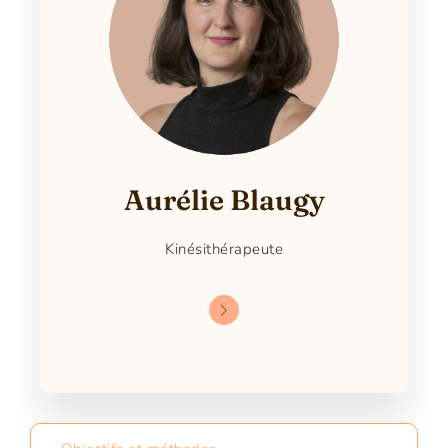
Aurélie Blaugy
Kinésithérapeute