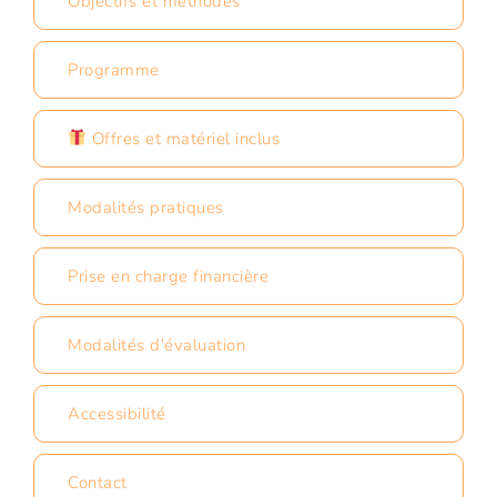
Objectifs et méthodes
Programme
Offres et matériel inclus
Modalités pratiques
Prise en charge financière
Modalités d'évaluation
Accessibilité
Contact