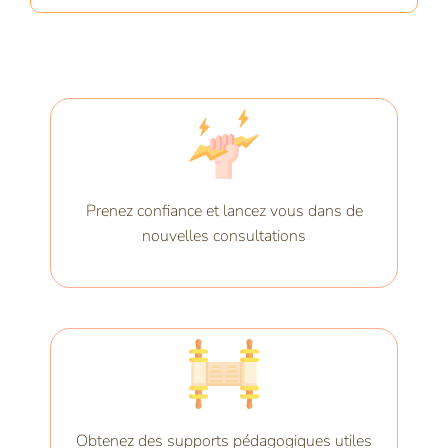
Prenez confiance et lancez vous dans de
nouvelles consultations
Obtenez des supports pédagogiques utiles