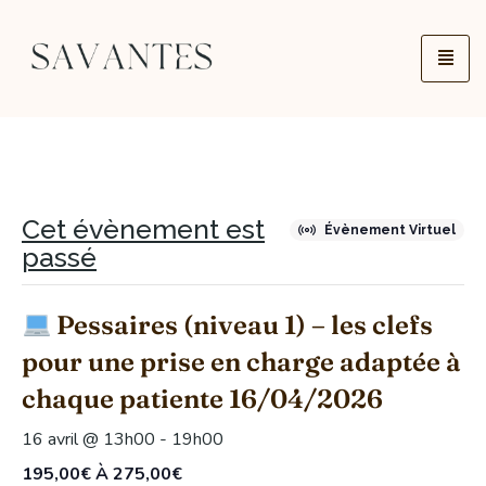
Cet évènement est
Évènement Virtuel
passé
Pessaires (niveau 1) – les clefs
pour une prise en charge adaptée à
chaque patiente 16/04/2026
16 avril @ 13h00
-
19h00
195,00€ À 275,00€