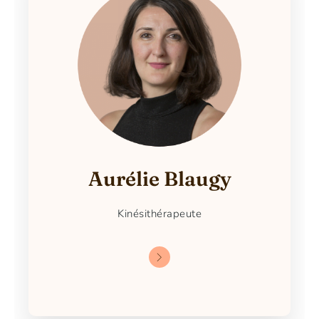
Aurélie Blaugy
Kinésithérapeute