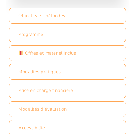
Objectifs et méthodes
Programme
Offres et matériel inclus
Modalités pratiques
Prise en charge financière
Modalités d'évaluation
Accessibilité