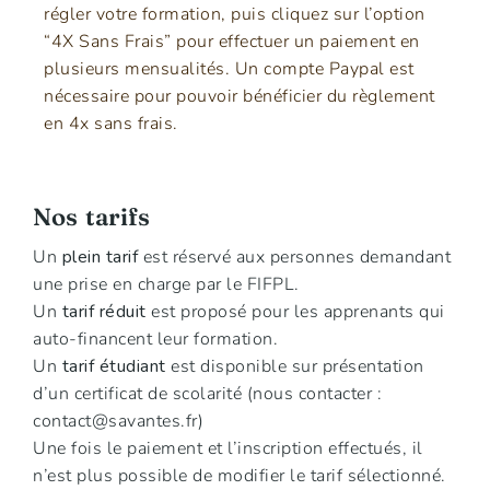
régler votre formation, puis cliquez sur l’option
“4X Sans Frais” pour effectuer un paiement en
plusieurs mensualités. Un compte Paypal est
nécessaire pour pouvoir bénéficier du règlement
en 4x sans frais.
Nos tarifs
Un
plein tarif
est réservé aux personnes demandant
une prise en charge par le FIFPL.
Un
tarif réduit
est proposé pour les apprenants qui
auto-financent leur formation.
Un
tarif étudiant
est disponible sur présentation
d’un certificat de scolarité (nous contacter :
contact@savantes.fr
)
Une fois le paiement et l’inscription effectués, il
n’est plus possible de modifier le tarif sélectionné.