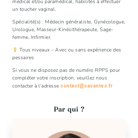
médical et/ou paramédical, habilités à effectuer
un toucher vaginal.
Spécialité(s) : Médecin généraliste, Gynécologue,
Urologue, Masseur-Kinésithérapeute, Sage-
femme, Infirmier.
Tous niveaux – Avec ou sans expérience des
pessaires
Si vous ne disposez pas de numéro RPPS pour
compléter votre inscription, veuillez nous
contacter à l’adresse
contact@savantes.fr
Par qui ?