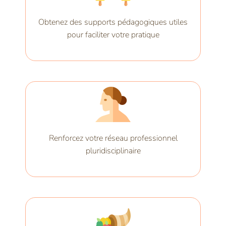
Obtenez des supports pédagogiques utiles
pour faciliter votre pratique
Renforcez votre réseau professionnel
pluridisciplinaire