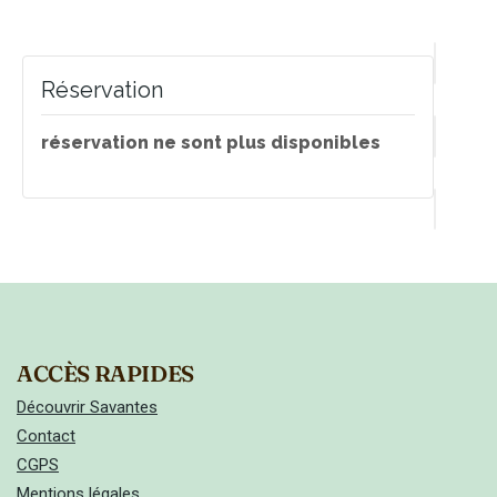
Réservation
réservation ne sont plus disponibles
ACCÈS RAPIDES
Découvrir Savantes
Contact
CGPS
Mentions légales