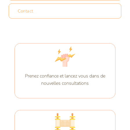
Contact
Prenez confiance et lancez vous dans de
nouvelles consultations