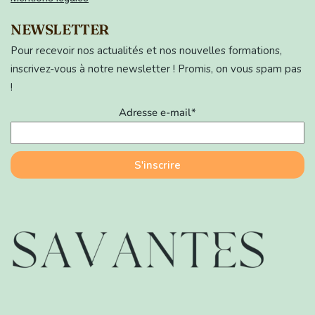
NEWSLETTER
Pour recevoir nos actualités et nos nouvelles formations,
inscrivez-vous à notre newsletter ! Promis, on vous spam pas
!
Adresse e-mail*