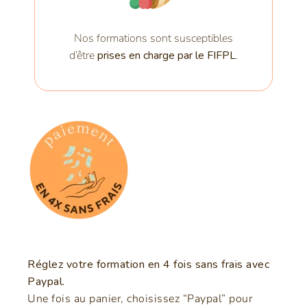
Nos formations sont susceptibles
d’être
prises en charge par le FIFPL
.
Réglez votre formation en 4 fois sans frais avec
Paypal.
Une fois au panier, choisissez “Paypal” pour