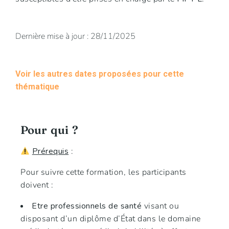
Dernière mise à jour : 28/11/2025
Voir les autres dates proposées pour cette
thématique
Pour qui ?
Prérequis
:
Pour suivre cette formation, les participants
doivent :
Etre professionnels de santé
visant ou
disposant d’un diplôme d’État dans le domaine