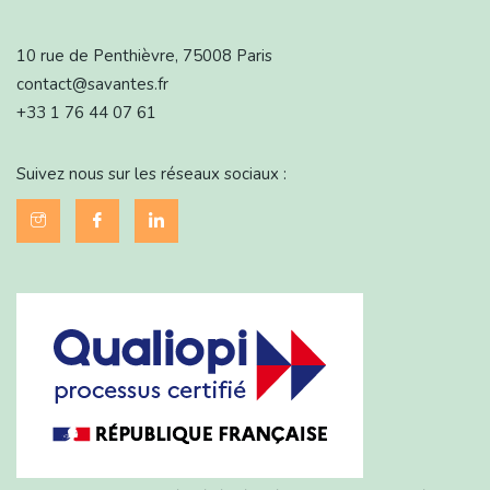
10 rue de Penthièvre, 75008 Paris
contact@savantes.fr
+33 1 76 44 07 61
Suivez nous sur les réseaux sociaux :