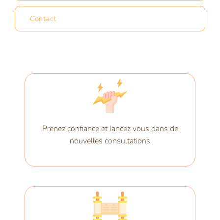
Contact
Prenez confiance et lancez vous dans de
nouvelles consultations