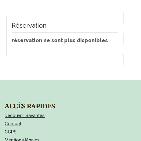
Réservation
réservation ne sont plus disponibles
ACCÈS RAPIDES
Découvrir Savantes
Contact
CGPS
Mentions légales