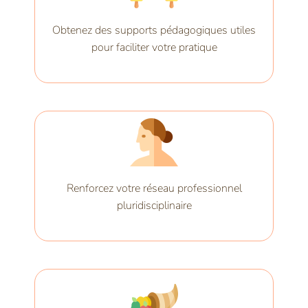
Obtenez des supports pédagogiques utiles
pour faciliter votre pratique
Renforcez votre réseau professionnel
pluridisciplinaire