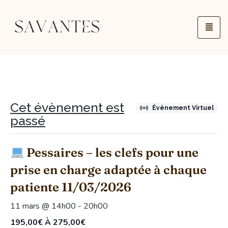
Cet évènement est
Évènement Virtuel
passé
Pessaires – les clefs pour une
prise en charge adaptée à chaque
patiente 11/03/2026
11 mars @ 14h00
-
20h00
195,00€ À 275,00€