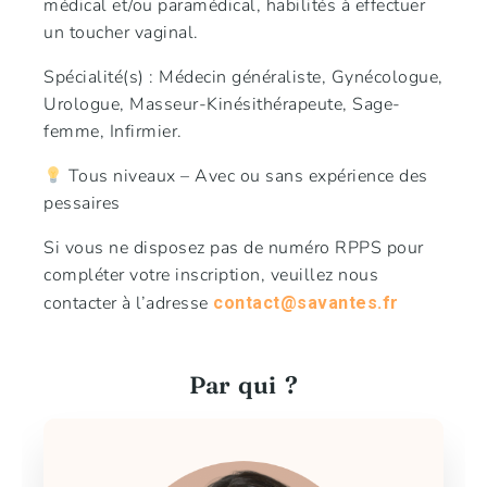
médical et/ou paramédical, habilités à effectuer
un toucher vaginal.
Spécialité(s) : Médecin généraliste, Gynécologue,
Urologue, Masseur-Kinésithérapeute, Sage-
femme, Infirmier.
Tous niveaux – Avec ou sans expérience des
pessaires
Si vous ne disposez pas de numéro RPPS pour
compléter votre inscription, veuillez nous
contacter à l’adresse
contact@savantes.fr
Par qui ?