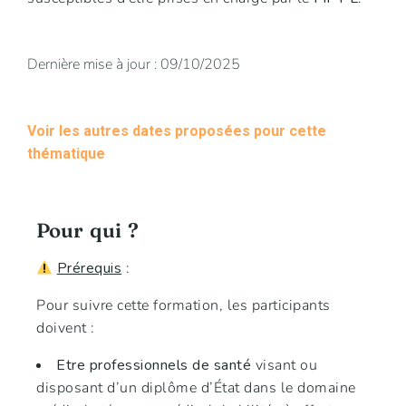
Dernière mise à jour : 09/10/2025
Voir les autres dates proposées pour cette
thématique
Pour qui ?
Prérequis
:
Pour suivre cette formation, les participants
doivent :
Etre professionnels de santé
visant ou
disposant d’un diplôme d’État dans le domaine