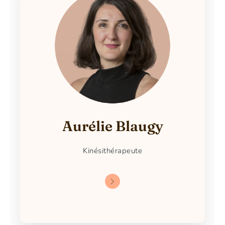
Aurélie Blaugy
Kinésithérapeute