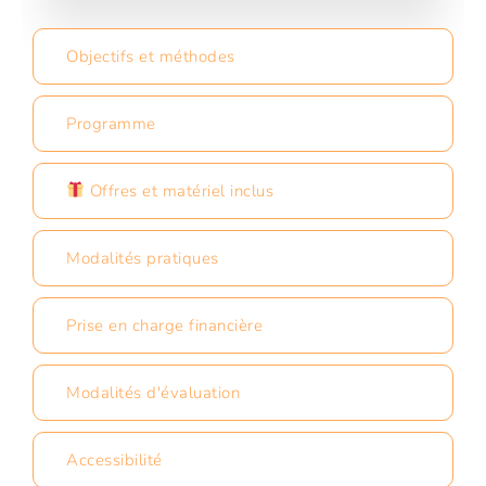
Objectifs et méthodes
Programme
Offres et matériel inclus
Modalités pratiques
Prise en charge financière
Modalités d'évaluation
Accessibilité