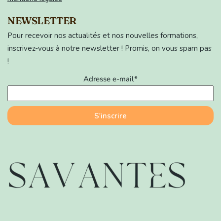
NEWSLETTER
Pour recevoir nos actualités et nos nouvelles formations,
inscrivez-vous à notre newsletter ! Promis, on vous spam pas
!
Adresse e-mail*