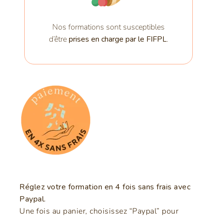
Nos formations sont susceptibles
d’être
prises en charge par le FIFPL
.
Réglez votre formation en 4 fois sans frais avec
Paypal.
Une fois au panier, choisissez “Paypal” pour