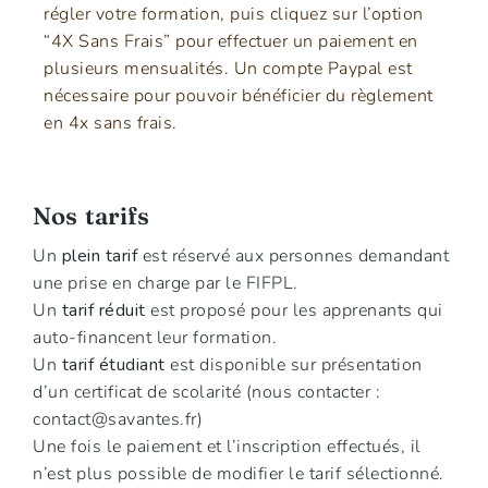
régler votre formation, puis cliquez sur l’option
“4X Sans Frais” pour effectuer un paiement en
plusieurs mensualités. Un compte Paypal est
nécessaire pour pouvoir bénéficier du règlement
en 4x sans frais.
Nos tarifs
Un
plein tarif
est réservé aux personnes demandant
une prise en charge par le FIFPL.
Un
tarif réduit
est proposé pour les apprenants qui
auto-financent leur formation.
Un
tarif étudiant
est disponible sur présentation
d’un certificat de scolarité (nous contacter :
contact@savantes.fr
)
Une fois le paiement et l’inscription effectués, il
n’est plus possible de modifier le tarif sélectionné.