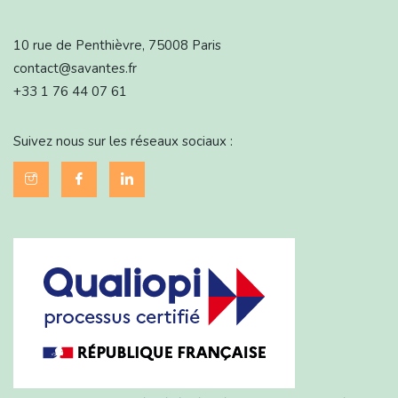
10 rue de Penthièvre, 75008 Paris
contact@savantes.fr
+33 1 76 44 07 61
Suivez nous sur les réseaux sociaux :