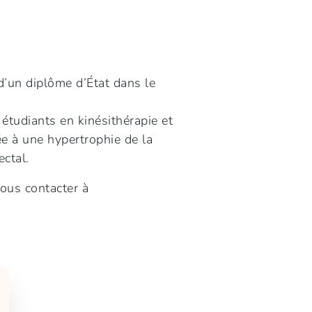
d’un diplôme d’État dans le
 étudiants en kinésithérapie et
e à une hypertrophie de la
ectal.
ous contacter à