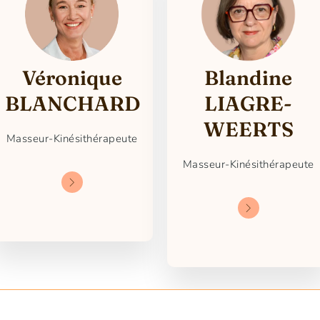
Véronique
Blandine
BLANCHARD
LIAGRE-
WEERTS
Masseur-Kinésithérapeute
Masseur-Kinésithérapeute