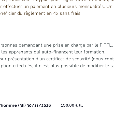
r effectuer un paiement en plusieurs mensualités. Un
néficier du règlement en 4x sans frais.
ersonnes demandant une prise en charge par le FIFPL.
les apprenants qui auto-financent leur formation.
sur présentation d’un certificat de scolarité (nous cont
iption effectués, il n’est plus possible de modifier le ta
150,00
€
l'homme (3h) 30/11/2026
ttc