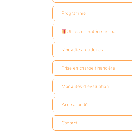
Programme
Offres et matériel inclus
Modalités pratiques
Prise en charge financière
Modalités d'évaluation
Accessibilité
Contact