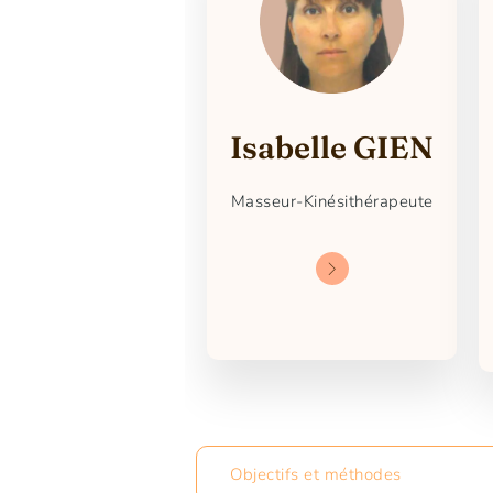
Isabelle GIEN
Masseur-Kinésithérapeute
Objectifs et méthodes