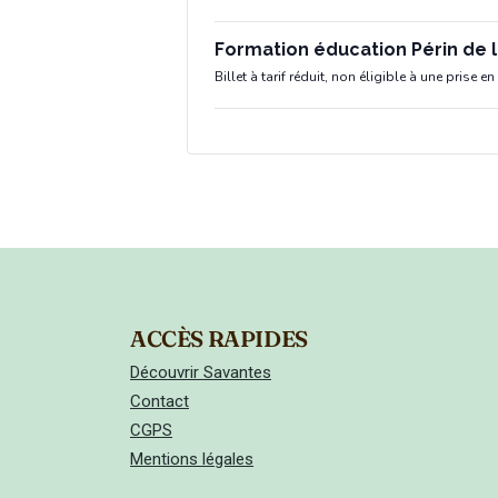
Formation éducation Périn de 
Billet à tarif réduit, non éligible à une prise e
ACCÈS RAPIDES
Découvrir Savantes
Contact
CGPS
Mentions légales