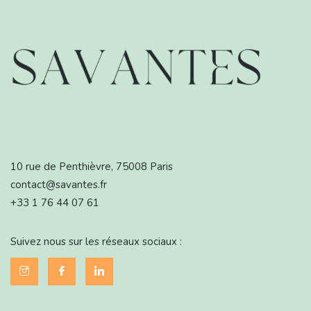
10 rue de Penthièvre, 75008 Paris
contact@savantes.fr
+33 1 76 44 07 61
Suivez nous sur les réseaux sociaux :