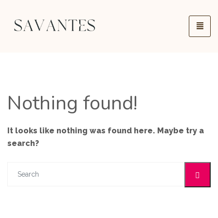
Nothing found!
It looks like nothing was found here. Maybe try a
search?