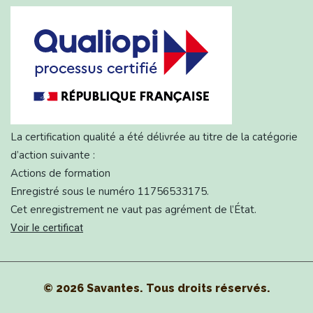
La certification qualité a été délivrée au titre de la catégorie
d’action suivante :
Actions de formation
Enregistré sous le numéro 11756533175.
Cet enregistrement ne vaut pas agrément de l’État.
Voir le certificat
© 2026 Savantes. Tous droits réservés.