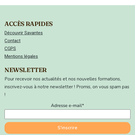
ACCÈS RAPIDES
Découvrir Savantes
Contact
CGPS
Mentions légales
NEWSLETTER
Pour recevoir nos actualités et nos nouvelles formations,
inscrivez-vous à notre newsletter ! Promis, on vous spam pas
!
Adresse e-mail*