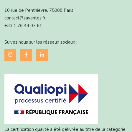
10 rue de Penthièvre, 75008 Paris
contact@savantes.fr
+33 1 76 44 07 61
Suivez nous sur les réseaux sociaux :
La certification qualité a été délivrée au titre de la catégorie