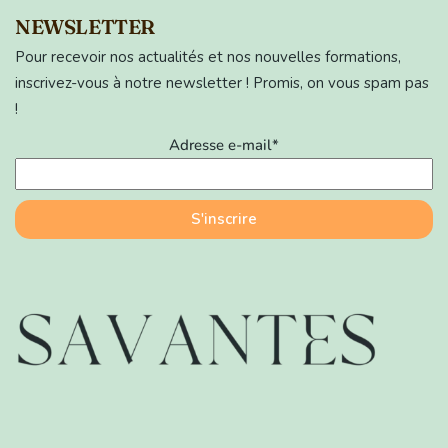
NEWSLETTER
Pour recevoir nos actualités et nos nouvelles formations,
inscrivez-vous à notre newsletter ! Promis, on vous spam pas
!
Adresse e-mail*