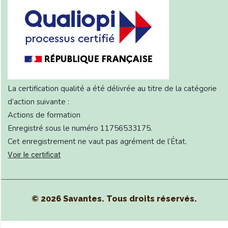
La certification qualité a été délivrée au titre de la catégorie
d’action suivante :
Actions de formation
Enregistré sous le numéro 11756533175.
Cet enregistrement ne vaut pas agrément de l’État.
Voir le certificat
© 2026 Savantes. Tous droits réservés.