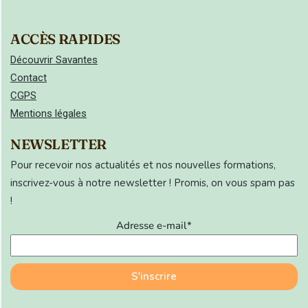
ACCÈS RAPIDES
Découvrir Savantes
Contact
CGPS
Mentions légales
NEWSLETTER
Pour recevoir nos actualités et nos nouvelles formations,
inscrivez-vous à notre newsletter ! Promis, on vous spam pas
!
Adresse e-mail*