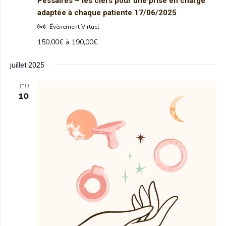
Pessaires – les clefs pour une prise en charge
adaptée à chaque patiente 17/06/2025
Évènement Virtuel
150,00€ à 190,00€
juillet 2025
JEU
10