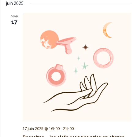
juin 2025
MAR
17
17 juin 2025 @ 16h00
-
21h00