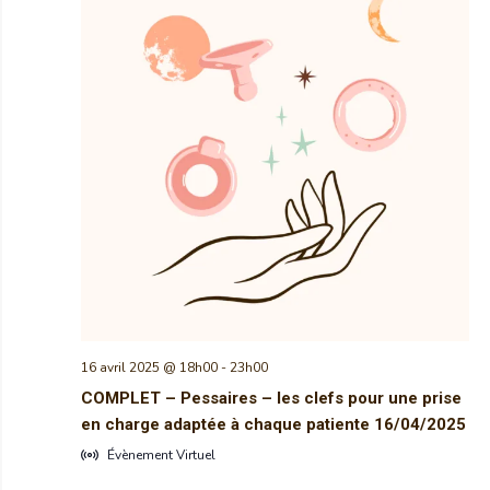
16 avril 2025 @ 18h00
-
23h00
COMPLET – Pessaires – les clefs pour une prise
en charge adaptée à chaque patiente 16/04/2025
Évènement Virtuel