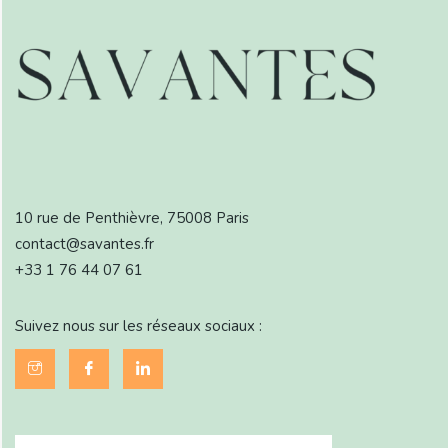
10 rue de Penthièvre, 75008 Paris
contact@savantes.fr
+33 1 76 44 07 61
Suivez nous sur les réseaux sociaux :