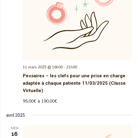
11 mars 2025 @ 16h00
-
21h00
Pessaires – les clefs pour une prise en charge
adaptée à chaque patiente 11/03/2025 (Classe
Virtuelle)
95,00€ à 190,00€
avril 2025
MER
16