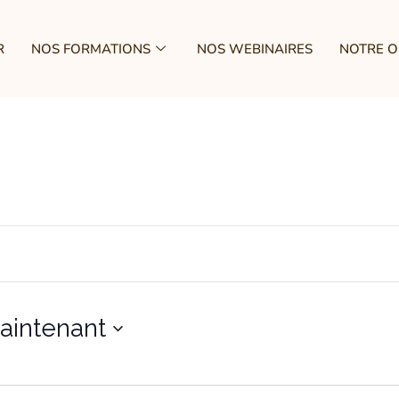
R
NOS FORMATIONS
NOS WEBINAIRES
NOTRE 
aintenant