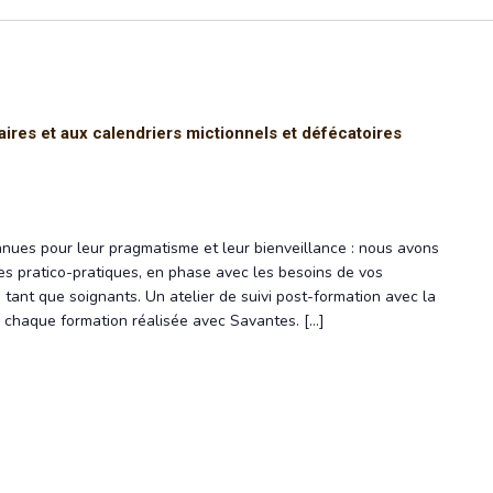
ires et aux calendriers mictionnels et défécatoires
nues pour leur pragmatisme et leur bienveillance : nous avons
s pratico-pratiques, en phase avec les besoins de vos
 tant que soignants. Un atelier de suivi post-formation avec la
de chaque formation réalisée avec Savantes. […]