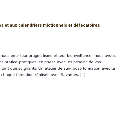
s et aux calendriers mictionnels et défécatoires
nues pour leur pragmatisme et leur bienveillance : nous avons
s pratico-pratiques, en phase avec les besoins de vos
 tant que soignants. Un atelier de suivi post-formation avec la
de chaque formation réalisée avec Savantes. […]