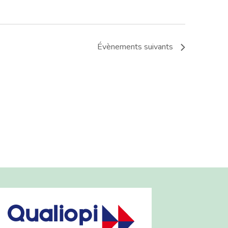
Évènements
suivants